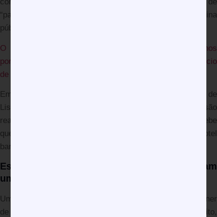
corrida, e ainda assim os jogadores aceitam. A lógica de
“payout” é tão transparente quanto a água de uma piscina
pública em agosto.
O cassino para jogos grátis online roleta de casinos
portugueses não é uma viagem ao paraíso, é um exercício
de resistência mental
Em termos de marketing, a frase “jogos do casino de
Lisboa” aparece 13 vezes no site, mas a taxa de conversão
real cai de 4,2 % para 1,1 % quando o utilizador percebe
que o “VIP treatment” é tão acolhedor quanto um motel
barato com um novo revestimento de pintura.
Estratégias de “Marketing” que Não Enganam
um Sócio Experiente
Um cálculo rápido: 20 % dos usuários que clicam no banner
de “free bet” nunca avançam para a página de depósito,