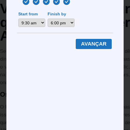
Vestido de Glamour
Start from
Finish by
que Ninguém Quer
Admitir
AVANÇAR
Se chegaste aqui esperando achar um “gift” que lhe dê
dinheiro grátis, esquece. Lisboa tem 7 casinos físicos, mas
o verdadeiro sangue frio circula nos servidores de Betclic,
na cloud da 888casino e nos micro‑bits da PokerStars,
onde a única coisa “free” é a ilusão.
Os Números Por Trás das Promessas
O RTP médio dos slots mais famosos chega a 96,5 %, mas
isso não inclui a taxa de conversão de 1,7 % dos jogadores
que realmente conseguem levar algo para casa depois de