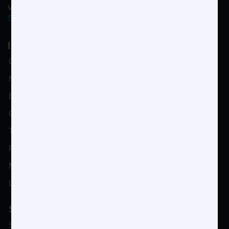
visão estratégica.
Saiba Mais
Institucional
Quem somos
Nossos Serviços
Blog
Contactos
Termos e Condições
Política de Privacidade
Maus Dados Salvos
Livro de Reclamações
Serviços
Software à Medida