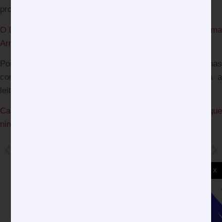
promessas de “dinheiro grátis”.
O Bónus Semanal Casino 2026 Não É Um Presente, É Uma
Armadilha de Números
Por falar em detalhes irritantes, a fonte diminuta nas
condições de saque do 888casino quase impossibilita a
leitura sem óculos.
Casino online sem registo: a trapaça dos números que
ninguém lhe conta
ANTERIOR
PRÓXIMO
Bingo Glorex ao Vivo: O Câncer da Promoção que Você Não Pediu
Melhor estratégia para roleta lightning: a verdade crua que ninguém quer admitir
Email
WhatsApp
LinkedIn
X