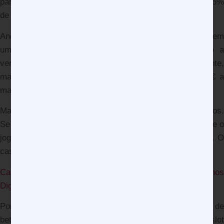
para cumprir o requisito – e ainda assim o casino retém 5%
de comissão sobre o lucro.
Andando além das slots, os jogos de roleta ao vivo exibem
um desvio padrão que pode chegar a 2,3, enquanto a
versão digital tem 2,1. Essa diferença parece insignificante,
mas em sessões de 1.000 spins, pode gerar até 15 € a
mais de perda.
Mas o cálculo mais cruel está nos cash‑out instantâneos.
Se um jogo oferece cash‑out a 80% do valor da aposta, e o
jogador tem 40 € em ganhos, ele receberá apenas 32 €. O
casino guarda 8 € como “taxa de serviço”.
Cassinos ao Vivo Online: O Bizarro Teatro dos Ciganos
Digitais
Porque não basta só olhar para o RTP, a proporção de
bet‑size também importa. Jogar 0,10 € numa linhas de slot