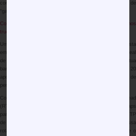
consomem menos tempo e proporcionam a ilusão de
“ganhar dinheiro”.
Como escolher a melhor cartela de bingo e não cair nos
truques dos “VIP”
Um exemplo curioso: no jogo de roleta europeia, a aposta
em número único paga 35 para 1, mas a probabilidade real
de acertar é 1/37 (~2,70 %). Se apostas 5 € e ganhas, a tua
banca sobe para 180 €, mas numa sequência de 20
apostas, a expectativa média mantém‑te em torno de 5 € de
perda.
Comparar a volatilidade de um slot como Book of Dead
(RTP 96,21 %) com a estabilidade de um jogo de craps
parece ridículo. O craps tem um “pass line” com um RTP
de 99,4 %; ainda assim, poucos jogadores escolhem essa
rota porque requer conhecimento de probabilidades que o