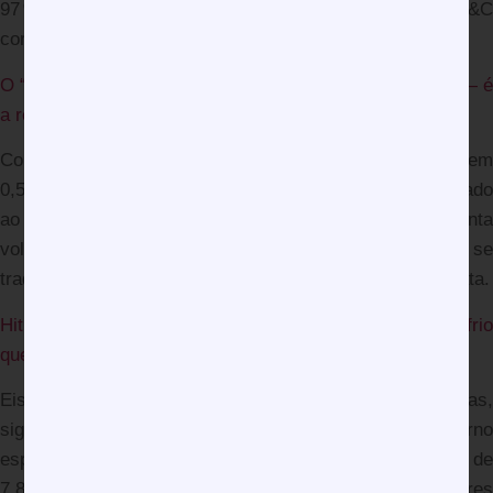
97 % – número que aparece em cada terminação de T&C
como se fosse uma benção.
O “melhor jogo de cassino para android” não é um mito — é
a realidade cinzenta que poucos têm coragem de admitir
Considera o caso do slot Starburst: gira a 3 reels em
0,5 segundos, produzindo um RTP de 96,1 %. Comparado
ao Gonzo’s Quest, que tem 96,0 % mas acrescenta
volatilidade alta, tu vais perceber que a velocidade não se
traduz em lucro maior – apenas em mais adrenalina barata.
HitnSpin promo code free spins hoje Portugal: o truque frio
que ninguém lhe contou
Eis um cálculo rápido: apostar 2 € por rodada, 100 rodadas,
significa 200 € investidos. Se o RTP for 96,1 %, o retorno
esperado totaliza 192,2 €, resultando numa perda média de
7,8 €. Essa perda, quando multiplicada por 5 jogadores