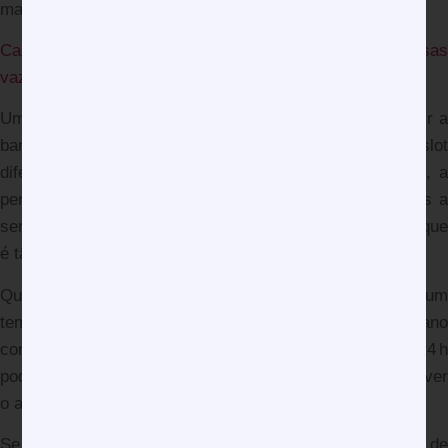
marketing não quer divulgar.
Casino não licenciado com PayPal: Oásis de promessas
vazias e contas a perder
Um truque que alguns “gurus” de fóruns sugerem: dividir a
banca em 10 partes iguais e apostar 1 € em cada slot
diferente. Se cada slot tem um RTP médio de 95,5 %, a
perda total esperada por sessão de 10 €, é 0,45 €, mas a
sensação de diversificação cria uma ilusão de controle que
é tão falsa quanto a promessa de “free spins” eternas.
Quando olhamos para o histórico de levantamento, um
tempo médio de 72 horas para processar 1 000 € no Betano
contrasta com 48 h no Solverde. Essa diferença de 24 h
pode ser a linha fina entre pagar as contas ou ficar a dever
o aluguel.
Se considerares o impacto de taxas de conversão de