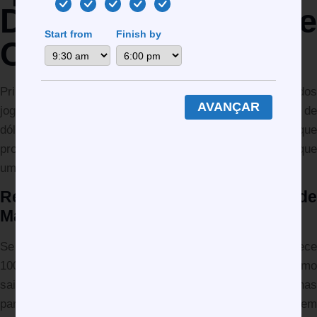
Dinheiro: A Verdade
Start from
Finish by
Crua dos Números
Primeiro, deixa-me cortar a enrolação: a maioria dos
AVANÇAR
jogadores acha que 10 € de bônus equivale a um bilhão de
dólares de lucro. Essa ilusão nasce de promoções que
prometem “VIP”, mas que, na prática, são mais úteis que
um guarda-chuva furado numa tempestade de areia.
Rendimentos Reais vs. Promessas de
Marketing
Se a tua conta começou com 50 €, e o casino oferece
100 % de correspondência até 200 €, o teu bankroll máximo
sai 300 €. Mas 300 € não paga as contas; serve apenas
para provar que o algoritmo de retorno está calibrado em