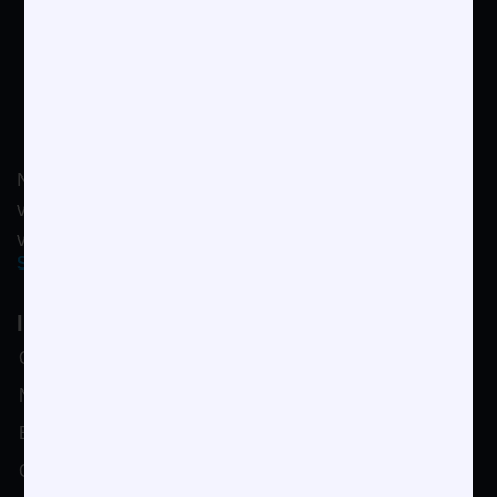
Nosso diferencial está na combinação entre
velocidade de entrega, qualidade técnica e
visão estratégica.
Saiba Mais
Institucional
Quem somos
Nossos Serviços
Blog
Contactos