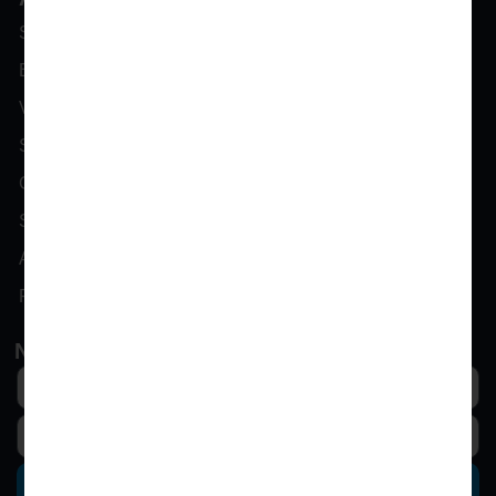
SDR - Pré-venda
BDR - Prospecção
Venda
Suporte ao cliente
CS - Customer Success
Social Media
Artigo de Blog com SEO
Personalizado
Newsletter
Registar