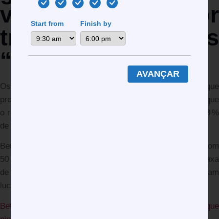
verdade crua por
Start from
Finish by
trás da ilusão dos
“presentes”
AVANÇAR
Os jogadores encontram 3 opções “gratuitas” que
prometem mudar a sua vida, mas a matemática revela que
o retorno médio é de apenas 92 % da aposta, ou seja, 8 %
de perda garantida por rodada.
Bet.pt, 888casino e PokerStars lançaram campanhas com
50 “giros grátis” cada, porém, o custo oculto está na taxa
de conversão de 0,25 % das contas que realmente geram
lucro significativo.
Betandyou bonus code VIP bónus 2026: o engodo que