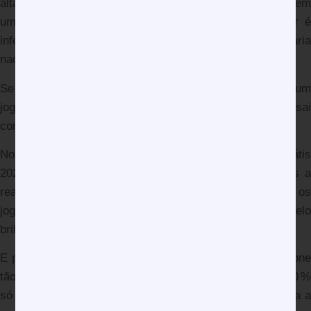
alta volatilidade podem gerar um pagamento de 500 € em
um único spin, mas a probabilidade de isso acontecer é
inferior a 0,02 % por spin – algo que nem mesmo a lotaria
nacional oferece.
Se a casa mantém 5 % de “corte” em cada transação, um
jogador que ganha 1 000 € em um grande jackpot ainda sai
com apenas 950 € depois das taxas.
No final do dia, a promessa de “jogos caça níqueis grátis
2026” funciona como um “presente” de marketing, mas a
realidade é que a casa nunca regala dinheiro – o que os
jogadores muitas vezes ignoram ao se deixar levar pelo
brilho dos reels.
E para pior, o botão de spin nos novos slots tem um ícone
tão pequeno que parece um ponto, exigindo zoom de 200 %
só para ser visível – um detalhe irritante que arruina toda a