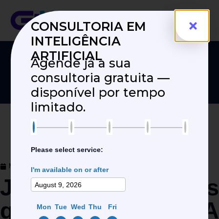
CONSULTORIA EM
INTELIGÊNCIA
ARTIFICIAL​
Agende já a sua
consultoria gratuita —
disponível por tempo
limitado.
Voltar
Please select service:
May 17, 2026
I'm available on or after
Jogos caça níqueis
grátis 2026: A
Mon
Tue
Wed
Thu
Fri