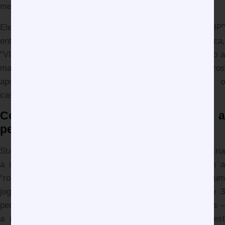
mesmo de abrir a aplicação.
Eles ainda tentam envolver o jogador com a palavra “VIP”
entre aspas, como se fosse um selo de honra. Na prática,
“VIP” equivale a uma conta que paga 0,2% de comissão a
mais, isto é, 2 euros a menos por cada 1.000 euros
apostados. A caridade nunca foi tão lucrativa para o
cassino.
Como os jogos de slot influenciam a
percepção de risco
Starburst, com sua velocidade de 9.800 spins por hora, cria
a sensação de um “ganho rápido”. Compare isso com a
“rodada capetinha” que tem volatilidade média, onde um
jogador de 150 euros pode esperar uma sequência de 3
perdas “normais” antes de acertar um ganho de 45 euros –
a mesma frequência de um jackpot em Gonzo’s Quest