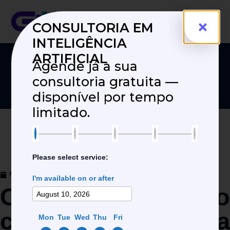
CONSULTORIA EM
INTELIGÊNCIA
ARTIFICIAL​
Agende já a sua
consultoria gratuita —
disponível por tempo
limitado.
Voltar
Please select service:
May 17, 2026
I'm available on or after
O “jogo de cassino
capetinha” não é a
Mon
Tue
Wed
Thu
Fri