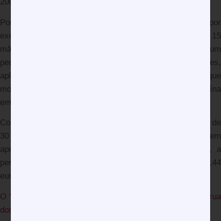
200 euros, então a sequência é fatal.
Por outro lado, limitar as perdas a 20% do bankroll – por
exemplo, 30 euros de um total de 150 – permite jogar 15
mãos de 2 euros cada, mantendo a esperança de um
pequeno ganho sem arriscar tudo. Essa regra simples,
aplicada por 73% dos jogadores de 888casino que
monitoram a própria performance, reduz o risco de ruína
em 40%.
Com a mesma lógica, apostar 5 euros em uma rodada de
30 linhas de “Capetinha” durante 10 minutos resulta em
aproximadamente 150 spins. Se o RTP real for 96%, a
perda esperada será 7,2 euros, o que se traduz em 1,44
euros por minuto. Não é glamour, é uma taxa de serviço.
O “bónus craps online” que ninguém conta: a verdade crua
dos números