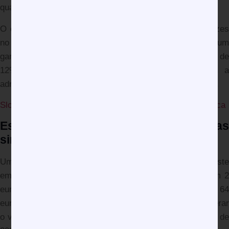
quando se joga 30 minutos por dia.
O cálculo da variância mostra que, se jogares 100 vezes
no “jogo de cassino capetinha”, a probabilidade de um
ganho superior a 20% do teu depósito cai para menos de
12%. É matemática fria, não tem nada a ver com a
adrenalina que alguns descrevem como “fogo nos olhos”.
Slots online Portugal: o caos lucrativo que ninguém explica
Estratégias que não são “truques” mas
sim ajustes de mentalidade
Uma técnica que alguns chamam de “martingale” consiste
em dobrar a aposta após cada perda. Se começar com 2
euros e perder 5 vezes seguidas, o próximo risco será 64
euros, e o total investido será 126 euros antes de recuperar
o valor inicial. A maioria dos jogadores tem um bankroll de