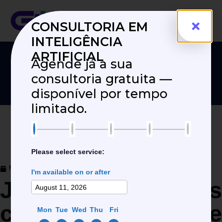
CONSULTORIA EM
INTELIGÊNCIA
ARTIFICIAL​
Agende já a sua
consultoria gratuita —
disponível por tempo
limitado.
Voltar
Please select service:
May 17, 2026
I'm available on or after
Jogo de cartas
cassino como se
Mon
Tue
Wed
Thu
Fri