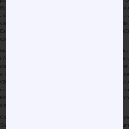
possíveis, mas só 2 destas dão vantagem ao jogador. O
BlackJack em BetPT, por exemplo, permite dobrar a aposta
até 4 x, mas a regra de “dealer stand on soft 17” reduz as
vitórias em 0,3 % contra um dealer que exige 17 rígido.
Essa diferença equivale a perder €30 a cada €1 000
apostados.
Mas não é só o Blackjack. O Baccarat de Solverde introduz
três apostas – Player, Banker e Tie – cada uma com odds
distintas: 1,01, 0,95 e 8,50. Se apostar €20 no Tie e perder,
o retorno esperado cai para –€4, enquanto uma aposta de
€20 no Banker gera um lucro médio de €1,8. O cálculo
rápido demonstra que a “vantagem da casa” não é mera
lenda, mas um número que pode ser verificado com uma
simples conta.
Comparar a velocidade de uma mão de poker ao spin de
Starburst é como comparar um relógio suíço a um