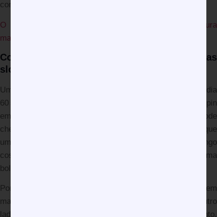
controle.
O engodo de jogar bingo speed online grátis: pura
matemática e promessas vazias
Comparando a velocidade do bingo com as
slots
Um jogo de bingo tem rodadas que duram em média
60 segundos, comparável ao tempo de espera de um spin
em Starburst. No entanto, a volatilidade das slots, que pode
chegar a 200 % em jogos como Dead or Alive, significa que
um único spin pode gerar € 800 de payout, enquanto o bingo
costuma distribuir € 30 entre 50 jogadores numa mesma
bola.
Portanto, se procurares ação rápida, as slots oferecem
mais “adrenalina” por centavo gasto. O bingo, por outro
lado, parece uma fila de banco às 9h da manhã: lento,