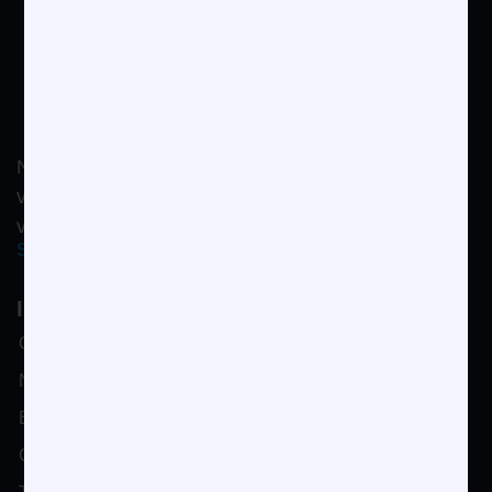
Nosso diferencial está na combinação entre
velocidade de entrega, qualidade técnica e
visão estratégica.
Saiba Mais
Institucional
Quem somos
Nossos Serviços
Blog
Contactos