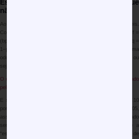
Estratégias de “gestão de banca” que
não são mágicas
Ao contrário da propaganda, não há “sistemas” infalíveis.
Contudo, aplicar a regra de Kelly – apostar uma fração f =
(bp−q)/b, onde b é a odds, p a probabilidade de vitória e q =
1−p – pode reduzir a volatilidade. Por exemplo, com uma
odds de 1,5 e p = 0,02, f = (0,5 × 0,02−0,98)/0,5 = -0,94, ou
seja, não se deve apostar nada.
O caos de jogar bingo de cartela online sem ser enganado
pelos “gift” de marketing
E se ainda quiseres perseguir um lucro modesto de € 10
por sessão, precisas de fazer 200 jogadas de € 0,05,
assumindo uma taxa de vitória de 5 %. O ganho esperado
será € 0,5, bem abaixo da meta, demonstrando que a
“estratégia” muitas vezes só serve a inflar a sensação de