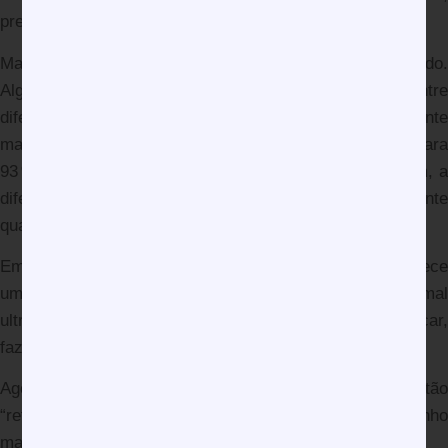
previsível e cheio de gente que espera ser atendida.
Mas não fiques aqui a pensar que tudo está perdido.
Algumas casas permitem que o jogador escolha entre
diferentes “cartões” temáticos que têm RTP ligeiramente
maior – por exemplo, um cartão “Desporto” pode subir para
93 % contra um “Filmes” que fica em 90 %. Ainda assim, a
diferença de € 0,03 por € 100 apostados é tão insignificante
quanto mudar de marca de papel higiénico.
Em resumo, o “jogo de bingo que ganha dinheiro” oferece
um entretenimento limitado, com retornos que mal
ultrapassam a inflação. Se ainda assim quiseres arriscar,
faz o cálculo antes de clicar em “jogar”.
Agora, se ao menos conseguiste encontrar um botão
“retirar” que não demore 48 h para processar, já teria ganho
mais de € 5 em paciência que em todo o bingo.