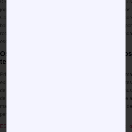
€ 5 pode mudar o saldo, a verdade é que a maioria desses
jogos paga menos de € 1 por cada € 10 apostados.
Compare isso com o slot Starburst, onde a volatilidade
baixa permite ganhos frequentes de € 0,20 a € 2,00 por
rodada – ainda assim, ao fim de 1 000 spins, o saldo ainda
oscila em torno de € 950 se começarem com € 1 000.
Os detalhes que ninguém te conta nos
termos de serviço
Primeiro ponto: a cláusula de “tempo de rollover” costuma
exigir que jogues o depósito mais o bônus 30 vezes antes
de poderes retirar. Assim, um depósito de € 100 e um bônus
de € 100 exigem € 6 000 em apostas. Se considerares que a
margem da casa é de 8 %, a expectativa matemática de
perda é de € 480 ao longo desse percurso.
ESC Online novo promo code sem depósito Portugal: o