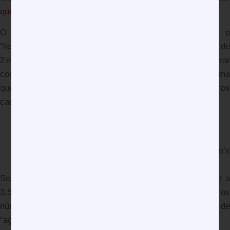
que o café
O problema real está na diferença entre “permitido” e
“licenciado”. Uma licença exige um capital mínimo de
2 milhões de euros, enquanto um site de bingo pode operar
com 150 mil euros de caixa, o que é quase a mesma soma
que alguns jogadores gastam em três sessões de 50 euros
cada.
Licença oficial: 2 milhões € de capital
Capital típico de bingo online: 150 mil €
Taxa de pagamento de slots populares: 96 % (Gonzo’s
Quest)
Se comparar a velocidade de um spin de Gonzo’s Quest a
3,5 segundos com o intervalo de 12 minutos entre os
números de um bingo real, percebe‑se que a promessa de
“ação constante” é mais marketing do que realidade.