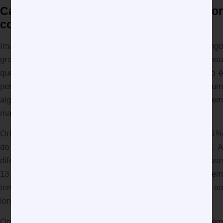
Casos práticos: quando o jogador
confunde “permitido” com “seguro”
Imagine o João, 38 anos, que aposta 30 euros em “bingo
gratuito” no site da Solverde e ganha 120 euros. Ele pensa
que o lucro de 90 euros demonstra que o jogo de bingo é
permitido, mas ignora que o payout foi ajustado por um
algoritmo interno que só funciona enquanto o operador tem
margem de lucro acima de 8 %.
Orientei o Pedro, 45, a comparar a taxa de retorno de 85 %
do bingo com a de 98 % de um slot como Book of Dead. A
diferença de 13 pontos percentuais equivale a perder quase
13 euros a cada 100 euros apostados – um número que, em
termos reais, se traduz em uma perda de 1 300 euros ao
longo de um ano se jogar 1 000 euros mensais.
Onde jogar slots com dinheiro real: a verdade que ninguém