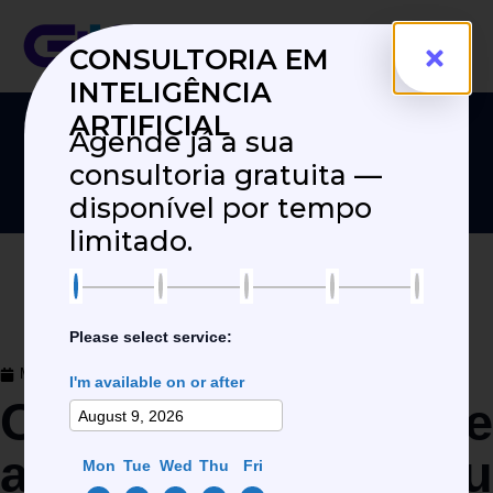
CONSULTORIA EM
INTELIGÊNCIA
ARTIFICIAL​
Agende já a sua
consultoria gratuita —
disponível por tempo
limitado.
Voltar
Please select service:
May 17, 2026
I'm available on or after
O bingo online
ainda não ganhou
Mon
Tue
Wed
Thu
Fri