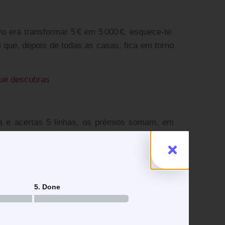
ivo era transformar 5 € em 5 000 €, esquece‑te.
 que, depois de todas as casas, fica em torno
que descubras
la e acertas 5 linhas, os prémios somam, em
ão levar a sua margem de 10 % dos ganhos.
néon
rst tem RTP de 96,1 % mas paga em ráfagas de
5. Done
– muito mais estável, embora menos excitante.