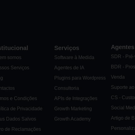
Agentes
stitucional
Serviços
SDR - Pré
em somos
Software à Medida
BDR - Pro
ssos Serviços
Agentes de IA
Venda
og
Plugins para Wordpress
Suporte ao 
ntactos
Consultoria
CS - Cust
rmos e Condições
APIs de Integrações
Social Med
ítica de Privacidade
Growth Marketing
Artigo de 
us Dados Salvos
Growth Academy
Personaliz
vro de Reclamações