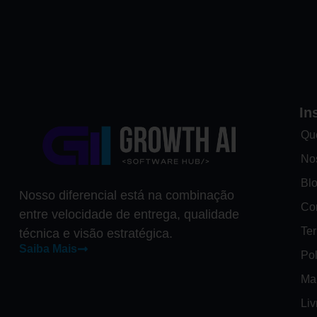
In
Qu
No
Bl
Nosso diferencial está na combinação
Co
entre velocidade de entrega, qualidade
Te
técnica e visão estratégica.
Saiba Mais
Pol
Ma
Li