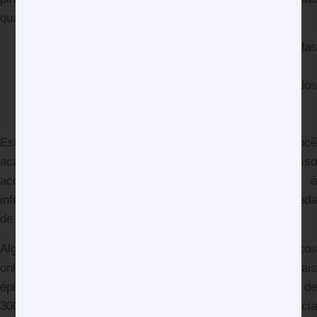
quartos de motel com um quadro de paisagem ao fundo.
5 símbolos de baixa paga que aparecem 80% das
vezes
2 símbolos de alta volatilidade que surgem em 5% dos
spins
1 bonus round que paga 0,5 vezes a aposta total
Esta estrutura matemática revela que, mesmo que você
acabe num jackpot de 500 euros, a probabilidade de isso
acontecer antes de esgotar 2.000 euros apostados é
inferior a 0,2% – menos provável que encontrar uma moeda
de 1 euro em um prato de sopa.
Alguns jogadores acreditam que ao “jogar slots temáticos
online” eles entram numa jornada épica. Na prática, o mais
épico é notar que o botão de auto‑spin tem um retardo de
300 ms, suficiente para fazer alguém perder a paciência