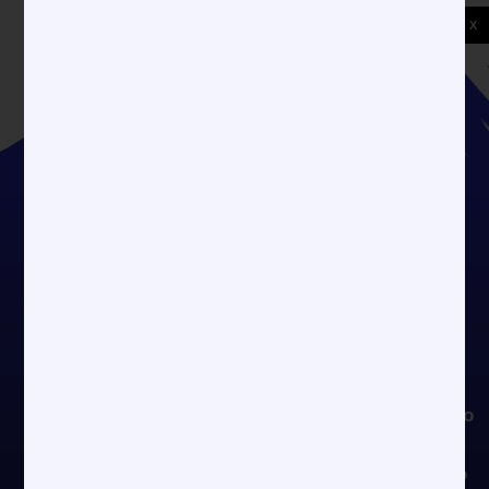
Email
WhatsApp
LinkedIn
X
Eleve o seu
negócio ao
próximo
nível
Aqui sabe exatamente
quanto vai pagar, sem
surpresas. O nosso preço
médio é 30 a 40% abaixo
do praticado no mercado