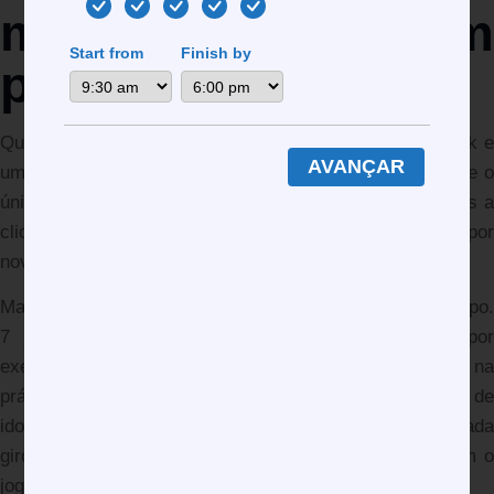
mito que ninguém
Start from
Finish by
paga
Quando 23 jogadores se juntam numa mesa de blackjack e
AVANÇAR
um deles decide experimentar slots, o resto já sabe que o
único ganho será a sensação de ter passado duas horas a
clicar. 5 minutos depois, o saldo está 0, e a curiosidade por
novos temas cresce como espuma em cerveja barata.
Mas não é só sobre perder dinheiro; é sobre perder tempo.
7 jogos de slot com temática egípcia na Bet.pt, por
exemplo, prometem 3 linhas de pagamento, quando na
prática as linhas são tão finas como fios de cabelo de
idoso. Comparado ao rápido rodar de Starburst, onde cada
giro dura menos de 2 segundos, esses temas arrastam o
jogador para um mar de animações sem propósito.