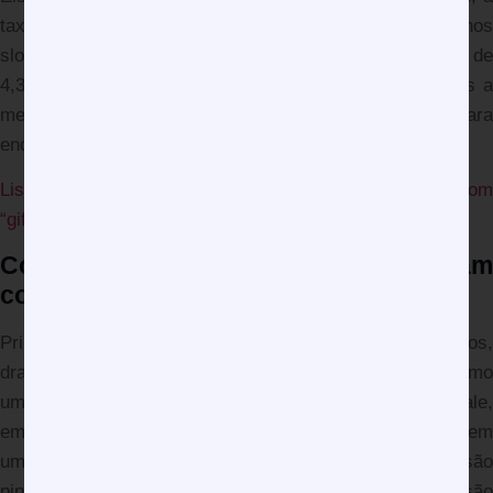
taxa de retorno ao jogador (RTP) ronda 92%, enquanto nos
slots clássicos da Estoril chega a 96,3%. A diferença de
4,3% parece mínima até que se traduzem em 43 euros a
menos por cada 1.000 euros apostados – suficiente para
encher um pequeno cofre de porcos.
Lista de casino onlines que realmente não te enganam com
“gift” barato
Como os desenvolvedores tentam
convencer você
Primeiro, eles enchem a tela de símbolos de unicórnios,
dragões e pirâmides, e dizem que “free spins” são como
um convite ao paraíso. Mas a realidade: um free spin vale,
em média, 0,10 euros, então 10 free spins não pagam nem
um café expresso. Segundo, as promoções “VIP” são
pintadas como suites de luxo, quando na verdade são