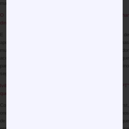
mais rápido que a fila do banco numa segunda-feira.
O mito de “qual o melhor casino online para ganhar
dinheiro” despedaçado em números e cinismo
E ainda há a questão dos limites diários: 50 euros de
aposta máxima por dia, imposto por leis portuguesas, mas
muitos sites aumentam para 150 euros se o utilizador
aceitar “cashback” de 5%, o que não passa de um truque
para dar a sensação de generosidade enquanto o cassino
segura mais dinheiro.
Ivibet 240 rodadas grátis: a armadilha do “bónus 2026 PT”
que ninguém comenta
Comparado a um slot de ritmo acelerado como Starburst,
onde três cores explodem numa sequência que dura menos
de um suspiro, as slots temáticas carregam narrativas que
esticam cada giro para 4 segundos, como se o jogo fosse