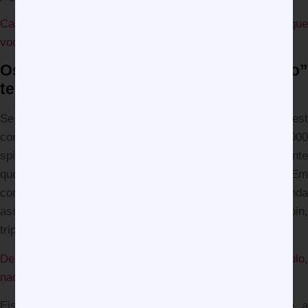
Casino online com visa portugal: o labirinto sem saída que
você paga para entrar
Os números por trás da “diversão”
temática
Se considerarmos que cada spin em Gonzo’s Quest
consome, em média, 0,75 centavos de euro, então 1.000
spins custam 7,50 euros – um número tão insignificante
que o próprio cassino o ignora ao relatar lucros. Em
contraste, um slot temático com bônus de “gift” (e ainda
assim, não há presente real) pode exigir 2,5 euros por spin,
triplicando o custo sem oferecer volatilidade maior.
Desmascarando o “melhor casino com skrill”: puro cálculo,
nada de magia
Eis a diferença: nas slots de temática pirata da Solverde, a