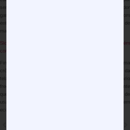
semana em slots temáticos, percebe‑se que o jogador
gastaria quase metade da renda apenas com
entretenimento digital – algo que nenhuma campanha de
marketing destaca.
Slots online com mini jogos: o truque sujo que ninguém
conta
Finalmente, a maioria das plataformas tem um problema
crônico: o botão “reset” está localizado a 2 cm da borda da
tela, fazendo com que, ao usar o mouse, o usuário
frequentemente feche o jogo inteiro. É um detalhe irritante
que poderia ser evitado com um simples teste de
usabilidade, mas parece que os designers preferem
economizar tempo, não a paciência dos jogadores.
ANTERIOR
PRÓXIMO
Os casinos online com melhor reputação são mais mito que realidade
O “bónus de slots online grátis” é apenas mais uma isca de marketing