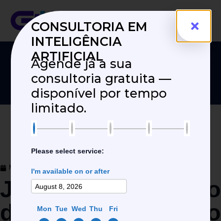
CONSULTORIA EM
INTELIGÊNCIA
ARTIFICIAL​
Agende já a sua
consultoria gratuita —
disponível por tempo
limitado.
Voltar
Please select service:
May 17, 2026
I'm available on or after
Jogar roleta modo
demo: o antídoto
Mon
Tue
Wed
Thu
Fri