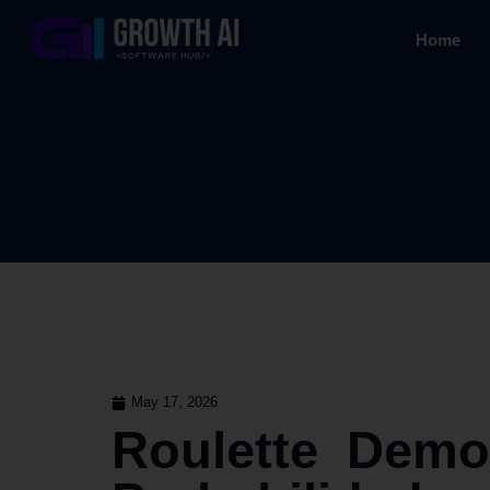
Home
May 17, 2026
Roulette Demo