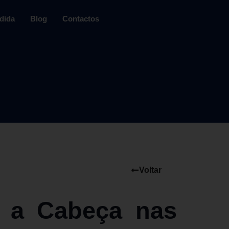
dida
Blog
Contactos
Voltar
r a Cabeça nas