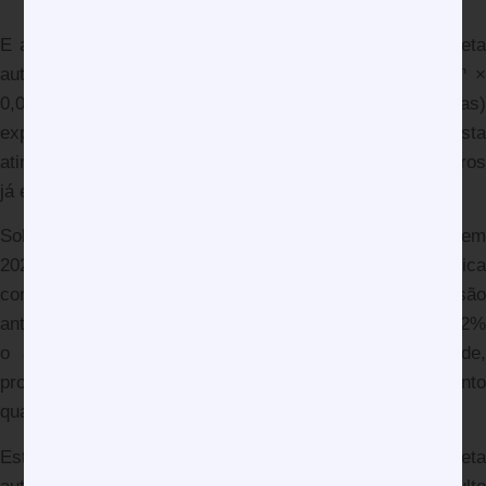
reconheça padrões de comportamento.
E ainda tem quem tente o famoso “martingale” com roleta
auto – dobrar a aposta após cada perda. A fórmula 2ⁿ ×
0,05 euros (onde n é o número de perdas consecutivas)
explode rapidamente; após apenas 6 perdas a aposta
atinge 3,20 euros, e o depósito máximo típico de 20 euros
já está quase esgotado.
Solverde tem um relatório interno que mostra que, em
2023, 78% dos jogadores que ativaram a roleta automática
com um saldo inferior a 30 euros abandonaram a sessão
antes de completar 20 giros. Esse número supera em 12%
o abandono nas sessões de slot de alta volatilidade,
provando que o “fast play” atrai desperdiçar tempo tanto
quanto dinheiro.
Estoril, por outro lado, oferece um “jogo de teste” de roleta