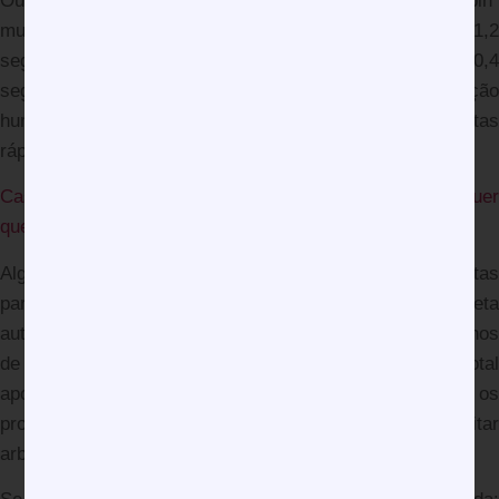
Outra curiosidade: em alguns casinos, a opção “auto‑spin”
muda a velocidade de rolagem dos números de 1,2
segundos para 0,8 segundos. Essa diferença de 0,4
segundo parece mínima, mas reduz o tempo de reação
humana em 33%, o que favorece a house edge nas apostas
rápidas.
Casino Saque Google Pay: O Truque Que Ninguém Quer
que Você Descubra
Alguns jogadores tentam usar a lógica de “apostas
paralelas” – abrir duas sessões simultâneas de roleta
automática e dividir o bankroll 50/50. A soma dos ganhos
de ambas as sessões nunca excede 0,97 vezes o total
apostado, devido ao efeito de correlação estatística que os
provedores de software implementam para evitar
arbitragem.