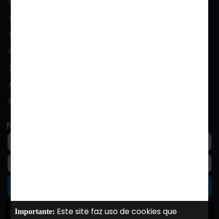
BDR - Prospecção
Venda
Suporte ao cliente
CS - Customer Success
Social Media
Artigo de Blog com SEO
Personalizado
Newsletter
Registar
Redes Sociais
Este site faz uso de cookies que
Importante: