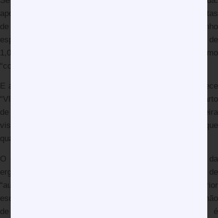
Se preferes números concretos, aqui vai uma conta rápida:
apostar 0,20 euros 100 vezes gera um volume de apostas
de 20 euros. Com uma taxa de retorno de 94,78%, o ganho
esperado é 18,96 euros, ou seja, uma perda prevista de
1,04 euros – exatamente o que o casino calcula como
“comissão de serviço”.
E ainda tem quem acredite que a roleta automática oferece
“VIP treatment”. Na prática, o “VIP” parece mais um quarto
de motel com pintura fresca: parece melhor à primeira
vista, mas ainda assim tem o mesmo cheiro de mofo que
qualquer outra área do casino.
O que falta na maioria das análises é a consideração da
ergonomia da interface. Em certos sites, o botão de
“auto‑play” está localizado a 2,3 cm do canto inferior
esquerdo da tela, o que obriga o utilizador a mover a mão
de forma desconfortável. Essa pequena irritação é