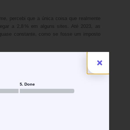
me, percebi que a única coisa que realmente
gar a 2,8 % em alguns sites. Até 2023, as
quase constante, como se fosse um imposto
ecebe 100 % de crédito, mas tem de girar 40
5. Done
al. Compare isso com a volatilidade de um slot
har é de apenas 0,6 %. O poker, ao contrário,
. Se venceres 30 % das mesas, o lucro líquido