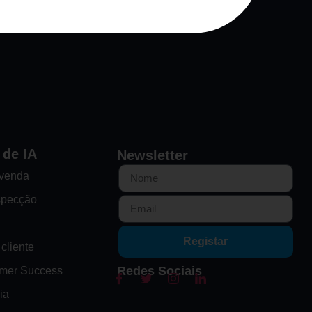
 de IA
Newsletter
-venda
specção
Registar
cliente
Redes Sociais
omer Success
ia