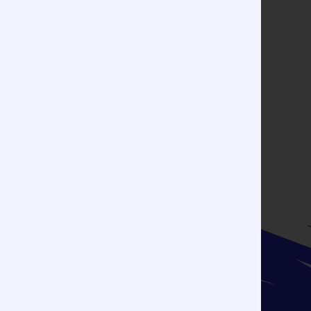
PRÓXIMO
orial Slots Online: O Guia Que Desmascara a Ilusão dos “Bónus”
Email
WhatsApp
LinkedIn
X