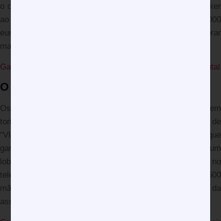
o cassino consegue extrair 0,5% de rake por ronda. Poker
ao vivo, por outro lado, cobra 5% de rake a cada 1000
euros de pot – uma diferença que faz o saldo evaporar
mais rápido que gelo ao sol.
Ganhar dinheiro nos slots não é magia, é matemática brutal
O custo oculto das mesas “VIP”
Os corredores virtuais de PokerStars mostram mesas em
tons de azul escuro, mas o que realmente pesa é a taxa de
“VIP”. Um jogador que paga 50 euros por mês acha que
ganha tratamento de primeira classe; na prática, recebe um
lobby com fonte de 9 pt, o que é praticamente ilegível no
telemóvel. Para ilustrar: se perder 0,02% por mão, em 500
mãos perde 10 euros – o mesmo que o custo da
assinatura.