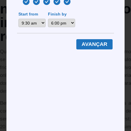
nunca foi tão
Start from
Finish by
irritantemente
realistic
AVANÇAR
Quando a banca abre a conta, 30 euros desaparecem como
se fossem fichas de carvão. E nada de magia, só cálculo
frio. O primeiro problema? As mesas de poker ao vivo
online exigem um buy‑in mínimo de 5 euros, mas a maioria
dos promoções pede 20 euros de depósito para
desbloquear o “gift” de recompensas.
Betclic, por exemplo, oferece 100% até 500 euros, mas a
condição real é jogar 40 mãos antes que o bônus deixe de
ser “gratuito”. Compare isso com uma slot como Starburst:
20 segundos de diversão, volatilidade baixa, e ainda assim