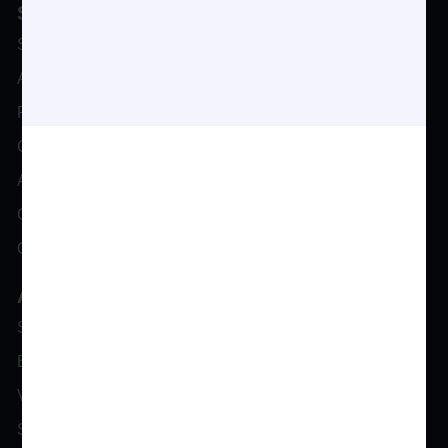
Serviços
Software à Medida
Agentes de IA
Plugins para Wordpress
Consultoria
APIs de Integrações
Growth Marketing
Growth Academy
Agentes de IA
SDR - Pré-venda
BDR - Prospecção
Venda
Suporte ao cliente