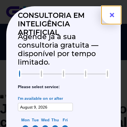
CONSULTORIA EM
INTELIGÊNCIA
ARTIFICIAL​
Agende já a sua
consultoria gratuita —
disponível por tempo
limitado.
Voltar
Please select service:
May 17, 2026
I'm available on or after
Jogar poker ao vivo
com dinheiro real
Mon
Tue
Wed
Thu
Fri