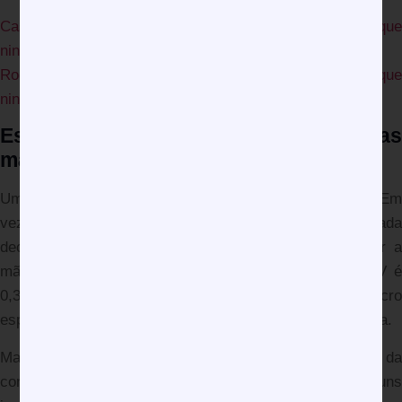
Casino offshore com bónus de boas vindas: O engodo que
ninguém quer admitir
Rodadas grátis vídeo keno: o truque de marketing que
ninguém quer que veja
Estratégias que não são “dicas
mágicas”
Um veterano não confia em “segredos” de 7 passos. Em
vez disso, calcula a expectativa de valor (EV) de cada
decisão. Por exemplo, se a probabilidade de melhorar a
mão é 0,35 e o pote atual é 40 €, ao apostar 8 € o EV é
0,35×48 € – 0,65×8 € = 16,8 € – 5,2 € = 11,6 € de lucro
esperado. Se o cálculo ficar negativo, simplesmente folda.
Mas a teoria colide com a prática quando a latência da
conexão atrasa a ação. No caso de 888casino, alguns