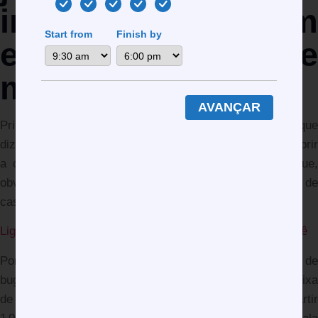
infinite grátis sem
Start from
Finish by
enganos de
marketing
AVANÇAR
Primeiro, deixa-me descer à terra: 57% dos jogadores que
dizem “vou tentar só uma partida grátis” terminam por abrir
a carteira antes de completar a primeira ronda. Porque,
obviamente, “grátis” não paga as contas nem o bar de
casino.
Lightning Dice Casino: O Caos Numérico que Ninguém Lê
Porque a palavra “infinite” tem mais sentido em termos de
bugs do que de boas oportunidades. Se um software deixa
de limitar as mãos em 52 cartas, o dealer pode repartir