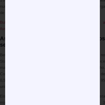
1 000 cartas de uma só vez, e o teu saldo virtual estala
numa espiral sem fim. Isso não é lucro, é pura sobrecarga
de CPU.
Bullsbet sem requisitos de apostas exclusivo bónus: a
ilusão de dinheiro grátis que ninguém merece
As armadilhas matemáticas dos jogos
sem depósito
Betclic, por exemplo, oferece 15 rodadas “free” no
Starburst, mas a taxa de retorno (RTP) de 96,1% parece
mais um número de série do que uma promessa de ganho.
Comparado ao blackjack, onde a casa tem um edge de
0,5% com a estratégia básica, as slots são um salto de 95
unidades de volatilidade para a tua paciência.
Eis um cálculo rápido: 10 000 moedas iniciais, aposta
mínima de 0,10, 20 000 mãos jogadas ao ritmo de 3