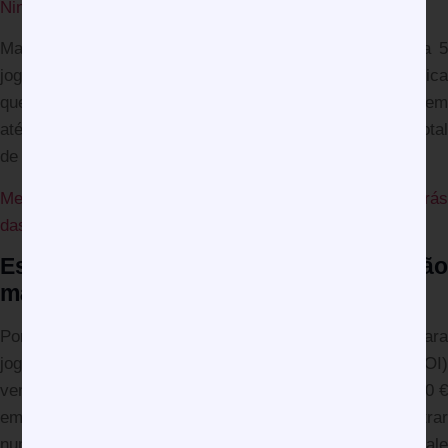
Ninguém
Mas aqui está o truque que poucos citam: 2 em cada 5
jogadores desistem após a primeira “bingo”. Isso significa
que, se 100 apostadores entram, apenas 40 permanecem
até o fim, e a casa recolhe, em média, 15% do volume total
de apostas.
Melhores casinos super keno: a verdade amarga por trás
das promessas de lucro fácil
Estratégias de apostas que não são
mágica
Porque ninguém paga 20 € por um “gift” de bônus para
jogar, a realidade é que o retorno de investimento (ROI)
vem de gerir o bankroll. Se você dividir seu capital de 100 €
em 10 sessões de 10 € cada, a probabilidade de entrar
numa sequência de perdas de 3 sessões seguidas equivale