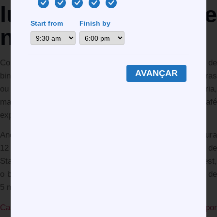
lucrativo que
Start from
Finish by
ninguém te conta
Começo sem rodeios: apostar 27 euros em uma sala de
AVANÇAR
bingo ao vivo da Betano pode render 3 cartas vencedoras
ou nada, nada, nada. O risco parece um número de loteria,
mas o método é tão barato quanto comprar um café
expresso por 1,50 €.
Andando pelo salão virtual, descubro que cada rodada dura
12 segundos, quase a mesma velocidade de um spin de
Starburst. Se você prefere a adrenalina de Gonzo’s Quest,
o bingo ao vivo tem a mesma volatilidade de um jackpot de
5 mil euros, só que distribuído em bolinhas coloridas.
Casino Vilamoura Horário: O Relógio Não Espera por