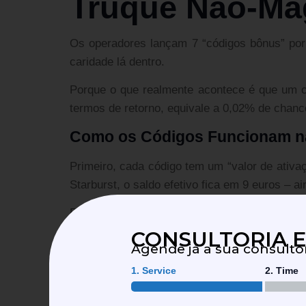
Truque Não‑Má
Os operadores lançam 7 “códigos bônus” por 
caridade lá dentro.
Porque o que realmente acontece é que um c
termos de retorno, equivale a 0,02% de chanc
Como os Códigos Funcionam n
Primeiro, cada código tem um “valor de ativa
Starburst, o saldo efetivo fica em 9 euros – a
Depois, as apostas são contadas por “jogos 
só 30 euros são considerados para o rollover. 
CONSULTORIA EM
Agende já a sua consultor
Megaways Slots Jogar Agora: O Único Refúg
1. Service
2. Time
Um cálculo rápido: 25 euros de código + 2,5 