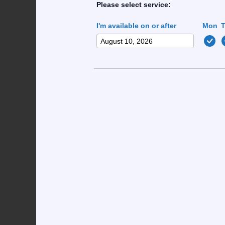
chegar a esse número porque o bankroll realm
Please select service:
Valor de ativação: 5‑25 €
I'm available on or after
Mon
Rollover típico: 2‑5×
Limite de jogos: 30‑70% das slots
Mas não se engane, a “VIP” que eles vendem 
mas sem substância.
Comparando a Volatilidade dos
Slot como Starburst tem volatilidade baixa
grandes pagamentos a cada 150 spins. Quando 
realmente impacta é o “custo de oportunidade”
Imagine apostar 50 euros em um slot de alta 
um código que exige 5 vezes, o slot foi mais e
BetLabel exclusivo bonus code Portugal: o tr
E aqui está o ponto: o número de spins nece