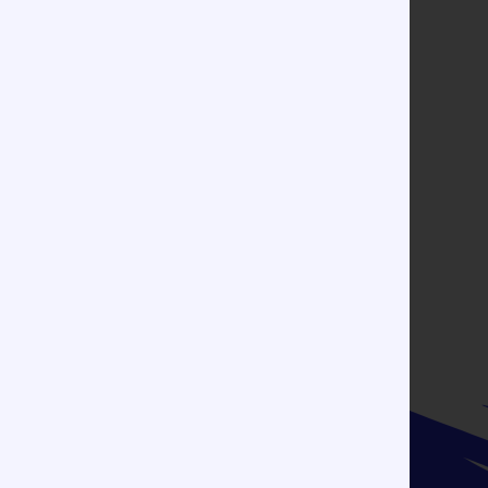
equeno que parece escrito em fonte de 8 pt,
PRÓXIMO
s de aventura: quando a adrenalina dos jogos vira rotina de casino
Email
WhatsApp
LinkedIn
X