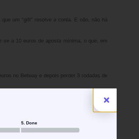
que um “gift” resolve a conta. E não, não há
z‑se a 10 euros de aposta mínima, o que, em
 euros no Betway e depois perder 3 rodadas de
ntam. Se apostar 100 euros em Gonzo’s Quest,
 euros “a seco”.
5. Done
 prática, 80% dos jogadores desistem antes de