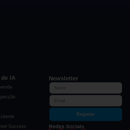
 de IA
Newsletter
-venda
specção
Registar
cliente
Redes Sociais
omer Success