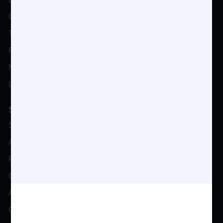
Contactos
Termos e Condições
Política de Privacidade
Maus Dados Salvos
Livro de Reclamações
Serviços
Software à Medida
Agentes de IA
Plugins para Wordpress
Consultoria
APIs de Integrações
Growth Marketing