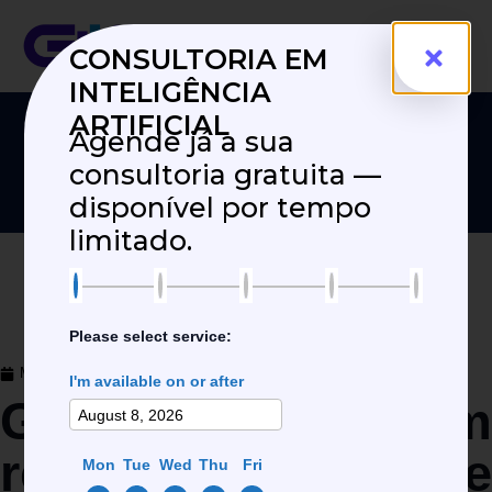
CONSULTORIA EM
INTELIGÊNCIA
ARTIFICIAL​
Agende já a sua
consultoria gratuita —
disponível por tempo
limitado.
Voltar
Please select service:
May 17, 2026
I'm available on or after
Goated sem
requisitos de
Mon
Tue
Wed
Thu
Fri