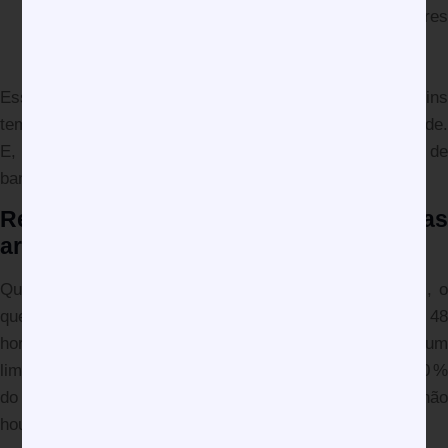
Limite de ganho = €30, mas só 20 % dos jogadores
chegam perto
Risco real = perder €15 em menos de 5 minutos
Esse cálculo rápido revela que o “gift” de 150 free spins
tem mais a ver com marketing do que com generosidade.
E, claro, “free” nada tem a ver com dinheiro que se dá de
bandeja.
Requisitos invisíveis e outras
armadilhas
Quando 888casino anuncia “sem requisitos de apostas”, o
que realmente está escondido são restrições de tempo: 48
horas para usar os spins, 5 % de rollover interno, e um
limite de depósito de €20. Em número, isso equivale a 20 %
do total potencial que o jogador poderia ganhar se não
houvesse nenhuma barreira.