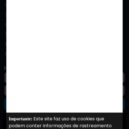
Venda
Suporte ao cliente
CS - Customer Success
Social Media
Artigo de Blog com SEO
Personalizado
Newsletter
Registar
Redes Sociais
Este site faz uso de cookies que
Importante:
podem conter informações de rastreamento