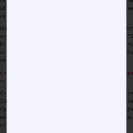
cartões. Se cada cartão custa 0,50 €, o gasto semanal
atinge 30 €, enquanto os prémios totais raramente
ultrapassam 5 €.
Mas há quem tente converter o “bingo” num “negócio”. Por
exemplo, alguém pode alugar 12 cartões numa mesa de 75
bolas, pagando 6 € por carta, e ainda receber 2 “gift” spins
de slot como cortesia – lembrem‑se, casinos não dão
dinheiro grátis, dão “gift” de esperança barata.
Casino sem restrições: o mito que os operadores adoram
vender
Comparando a velocidade do bingo com slots como
Starburst, nota‑se que o primeiro é tão lento quanto uma
fila de supermercado numa segunda‑feira; o último, com
alta volatilidade, dispara ganhos em poucos segundos,
como um relâmpago sobre o deserto.