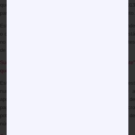
que a chance de cobrir o número “B‑7” aumente de 0,013
para 0,65, o ganho médio ainda fica abaixo do investimento.
Estratégia nº 2: aproveitar promoções de “free bingo”, onde
o casino oferece 10 € de jogo sem depósito. O truque está
no requisito de aposta de 40x, ou seja, 400 € de risco antes
de tocar o primeiro centavo real.
Sunny Spins 150 Free Spins sem Depósito: o “presente”
que ninguém realmente quer em Portugal
Estratégia nº 3: combinar bingo com slot Gonzo’s Quest
num mesmo “bundle”. Embora o slot pague até 10 × a
aposta em cascatas, o bingo ainda domina a estrutura de
pagamento, e o jogador acaba sacrificando 0,30 € de lucro
potencial em cada giro para tentar a sorte numa tabela de
números.