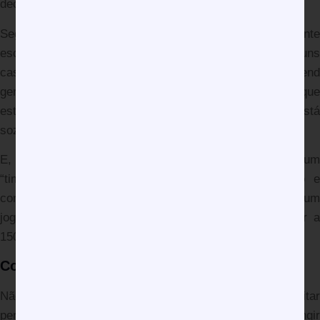
decai para menos de 0,001 %.
Segundo ponto: a interface de usuário frequentemente
esconde o número total de cartões disponíveis. Em alguns
casos, a página mostra apenas 20 cartões, mas o back‑end
gera aleatoriamente até 100. Assim, o jogador pensa que
está a jogar numa “mesa cheia”, quando na verdade está
sozinho.
E, finalmente, a maioria dos bingos online tem um
“time‑out” de 2 segundos entre marcar um número e
confirmar a linha. Essa latência pode fazer com que um
jogador perca uma linha completa se a conexão ficar a
150 ms de atraso.
Como lidar com a realidade
Não há fórmula mágica, mas há cálculo. Se quiser limitar
perdas, defina um orçamento semanal de 20 €; ao atingir