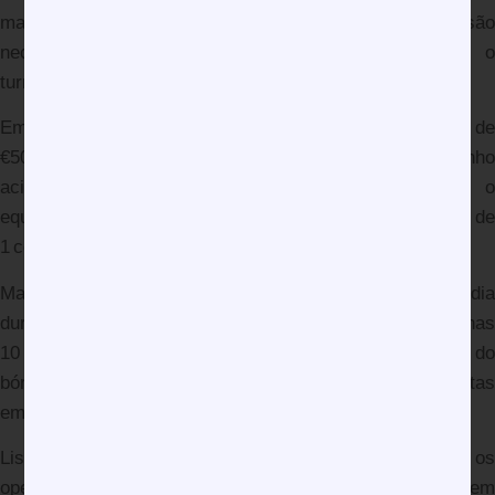
matemática. Em um spin de 0,01 € em Gonzo’s Quest, são
necessárias mais de 12 000 jogadas para alcançar o
turnover exigido de €120,00, se o rollover for 12x.
Em contrapartida, 888casino oferece um bónus “gift” de
€50, mas inclui uma cláusula que elimina qualquer ganho
acima de €10 nas primeiras 48 horas de jogo. É o
equivalente a um “free spin” que só devolve a moeda de
1 cêntimo.
Mas veja a prática: um jogador que aposta €25 por dia
durante 5 dias atinge o turnover de €250 em apenas
10 rodadas de €5,00 cada, porém ainda perde 80 % do
bónus ao fim da semana, porque a condição de “apostas
em slots de alta volatilidade” não foi cumprida.
Listamos algumas armadilhas frequentes que os
operadores usam para transformar um suposto “VIP” em