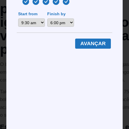
profissionais
Start from
Finish by
ignoram enquanto
você lê a
AVANÇAR
propaganda
O bingo online tem mais trampas que um cassino de Vegas
em plena madrugada, e a descrição de jogo do bingo
costuma ser tão clara quanto um contrato de 200 páginas.
Take the 5‑row board: 15 números por linha, totalizando 75
bolas. Se a sua “sorte” acertar 3 linhas em 2 minutos, você
acabou de fazer 0,04% da probabilidade total – ainda assim
o site vai prometer “ganhos garantidos”.
Estrutura que ninguém explica – e