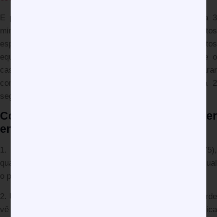
E por fim, o “tempo de jogo”. Uma partida típica dura 3
minutos, mas a maioria dos jogadores fica 12 minutos
esperando o próximo “bingo”. Essa diferença de 9 minutos
equivale a 300 segundos de tempo ocioso, ponto que o
cassino transforma em “tempo de lazer” – basta comparar
com Gonzo’s Quest, que entrega resultados a cada 2
segundos.
Como escrever a descrição sem ser
enganoso (ou seja, impossível)
1. Seja factual. Diga quantas bolas são sorteadas (75),
quantas cartelas são distribuídas (geralmente 1000), e qual
o payout médio (€45 por linha completa).
2. Use comparações reais. Quando um jogador de Solverde
vê “bingo grátis”, ele recebe um “free card” que na prática