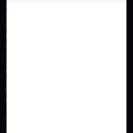
Agentes de IA
Plugins para Wordpress
Consultoria
APIs de Integrações
Growth Marketing
Growth Academy
Agentes de IA
SDR - Pré-venda
BDR - Prospecção
Venda
Suporte ao cliente
CS - Customer Success
Social Media