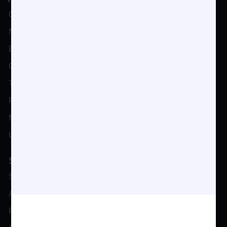
Quem somos
Nossos Serviços
Blog
Contactos
Termos e Condições
Política de Privacidade
Maus Dados Salvos
Livro de Reclamações
Serviços
Software à Medida
Agentes de IA
Plugins para Wordpress