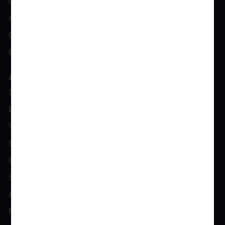
Consultoria
APIs de Integrações
Growth Marketing
Growth Academy
Agentes de IA
SDR - Pré-venda
BDR - Prospecção
Venda
Suporte ao cliente
CS - Customer Success
Social Media
Artigo de Blog com SEO
Personalizado