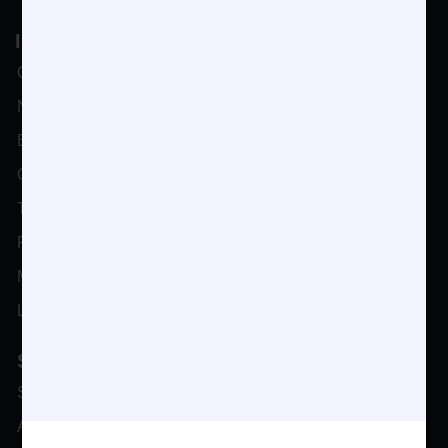
Institucional
Quem somos
Nossos Serviços
Blog
Contactos
Termos e Condições
Política de Privacidade
Maus Dados Salvos
Livro de Reclamações
Serviços
Software à Medida
Agentes de IA