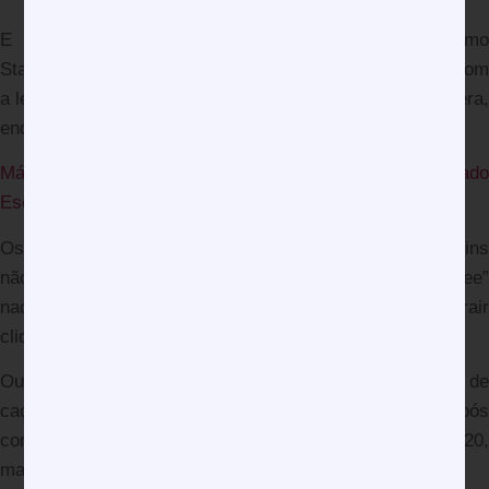
E se compararmos a velocidade de um slot como
Starburst, que pagou 20 % de retorno em dois minutos, com
a lentidão do rollover, a diferença é evidente: o slot acelera,
enquanto o casino freia.
Máquina de Jogo de Azar: O Engodo que o Mercado
Escondido Vende como Se fosse Um Tesouro
Os jogadores experientes sabem que o “gift” de 100 spins
não é um presente, mas um convite ao consumo. “Free”
nada de gratuito, apenas um termo estratégico para atrair
cliques.
Outro ponto: o número de spins não inclui as rodadas de
caça-níqueis adicionais que alguns sites oferecem após
completar o rollover. Em vez de 100, pode chegar a 120,
mas a taxa de retorno cai para 85 %.