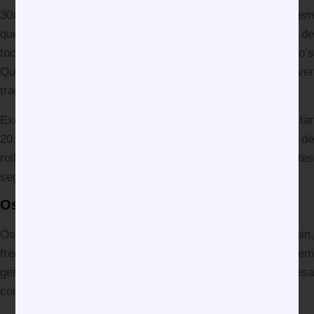
30x sobre o bônus. 30 × 15 € = 450 €, ou seja, o jogador tem
que apostar quase 5 vezes o depósito original antes de
tocar no dinheiro. Comparado à volatilidade de Gonzo’s
Quest, onde cada queda pode dobrar a aposta, o rollover
transforma “gratuito” em trabalho repetitivo.
Exemplo concreto: num casino como Betclic, se apostar
20 € por dia, precisará de 23 dias para cumprir 450 € de
rollover. É quase como jogar Starburst por 23 noites
seguidas, só que sem a promessa de jackpots.
Os “benefícios” ocultos nas condições
Os termos incluem limites de ganho por spin,
frequentemente 0,50 €; assim, só 50 dos 100 giros podem
gerar lucro máximo de 25 €. A outra metade fica presa
como “contribuição” para o casino.