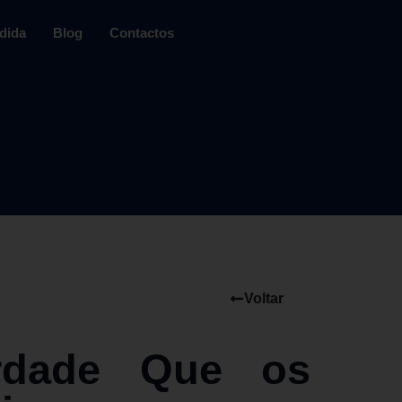
dida
Blog
Contactos
Voltar
erdade Que os