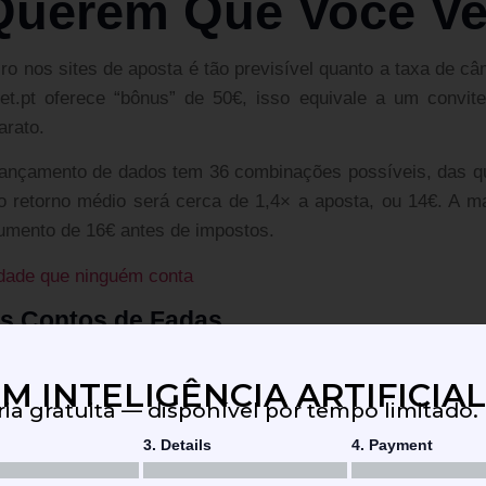
Querem Que Você Ve
ro nos sites de aposta é tão previsível quanto a taxa de c
t.pt oferece “bônus” de 50€, isso equivale a um convi
arato.
lançamento de dados tem 36 combinações possíveis, das qu
 o retorno médio será cerca de 1,4× a aposta, ou 14€. A 
aumento de 16€ antes de impostos.
erdade que ninguém conta
as Contos de Fadas
ns operadores, como PokerStars, espalham como confete em fe
 INTELIGÊNCIA ARTIFICIAL​
ode cobrar 30% de rollover antes de você tocar no dinheiro.
ia gratuita — disponível por tempo limitado.
 jogadores Portugal: o engodo que ninguém quer admitir
3. Details
4. Payment