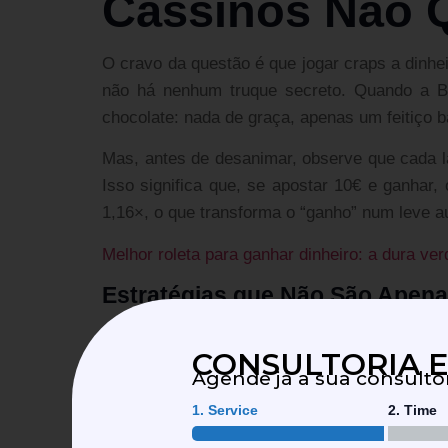
Cassinos Não 
O cravo da questão é que jogar craps a dinhei
não há nenhum truque secreto. Quando a Be
chocolate: nada de graça, apenas um feitiço b
Mas, antes de desanimar, observe que cada 
Isso significa que, se apostar 10€ e ganhar,
1,16×, o que transforma o “ganho” num leve 
Melhor roleta para ganhar dinheiro: a dura v
Estratégias que Não São Apen
Primeiro, ignore o discurso de “VIP” que algu
CONSULTORIA EM
de 100€ realmente só garante que o cassino p
Agende já a sua consultor
Nova Dreams bónus de boas‑vindas para novos
1. Service
2. Time