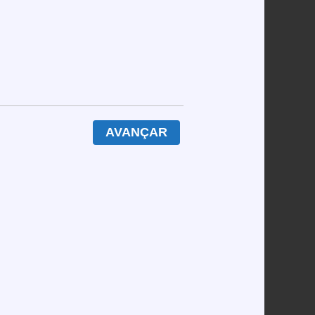
 combinações favoráveis entre 36, resultando
a relação risco‑recompensa se assemelha à
inutos perderam, em média, 12% menos do que
AVANÇAR
pende de um dado que roda 1,2 segundos antes
abilidade está ancorada em matemática, não em
lti‑linha que paga em 3, 5 ou até 10 linhas
nhas de pagamento em um slot de 6‑reels, mas