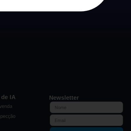
 de IA
Newsletter
-venda
specção