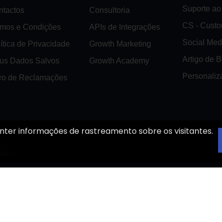
Suporte ao 
ntactos
Consultoria
CS - Cust
rmos e Condições
APIs de Integrações
Social Med
ítica de Privacidade
Growth Marketing
Artigo de 
us Dados Salvos
Growth Academy
Personaliz
vro de Reclamações
nter informações de rastreamento sobre os visitantes.
ados.