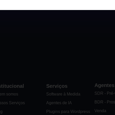
Fale com um especialista
Agentes
stitucional
Serviços
SDR - Pré
em somos
Software à Medida
BDR - Pro
ssos Serviços
Agentes de IA
Venda
og
Plugins para Wordpress