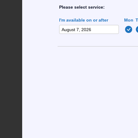
Segundo, use o método de “odds”. Por exempl
Please select service:
numa probabilidade de 11,11%. Se colocar
volatilidade de Gonzo’s Quest: explosões de 
I'm available on or after
Mon
Coloque 2€ na Pass Line; risco 2€, reto
Aposte 3€ nas Odds; risco 3€, retorno po
Combine as duas em 5€ total para suaviz
Terceiro, limite de tempo. Em um estudo de
quem jogou 2 horas seguidas. Um relógio de 3
Comparações com Slots: A Ilus
Enquanto um spin em Starburst pode disparar
de cair. A diferença de ritmo cria a mesma s
RNG puro.
Além disso, o “payline” de um jogo de dado
simultaneamente. Por exemplo, a aposta “Com
com uma vantagem da casa de apenas 1,5% c