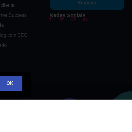
Registar
cliente
Redes Sociais
omer Success
ia
Blog com SEO
ado
OK