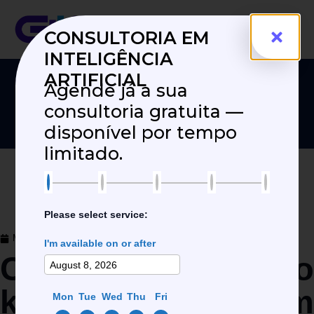
CONSULTORIA EM
INTELIGÊNCIA
ARTIFICIAL​
Agende já a sua
consultoria gratuita —
disponível por tempo
limitado.
Voltar
Please select service:
May 17, 2026
I'm available on or after
Como jogar vídeo
keno online sem
Mon
Tue
Wed
Thu
Fri