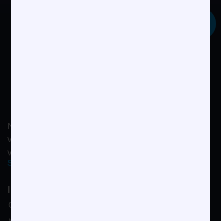
lhe interessam.
Fale com um
especialista
Nosso diferencial está na combinação entre
velocidade de entrega, qualidade técnica e
visão estratégica.
Saiba Mais
Institucional
Quem somos