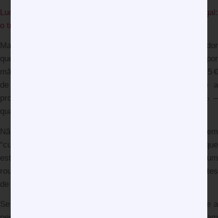
Luck of Spins bónus de boas‑vindas sem depósito Portugal:
o truque barato que ninguém lhe conta
Mas não confunda velocidade com precisão: um jogador
que joga 120 mãos por hora e tem um winrate de 0,08 € por
mão ainda ganha menos que quem faz 70 mãos com 0,15 €
de winrate. O segredo está nos 3‑card draws onde a
probabilidade de acertar um draw de coringa é 0,22 % –
quase nada, mas pode virar a partida.
Não subestime a importância da posição. Sentar em
“cut‑off” dá 2 x mais oportunidades de roubo de blinds que
estar em “early position”. Se as blinds são 0,5 €/0,1 €, um
roubado bem‑sucedido de 0,5 € gera 5 mãos de lucro antes
de pagar a próxima blind.
Se ainda acha que a “free entry” em torneios de 5 € vale a
pena, teste a hipótese: 20 % dos jogadores acabam