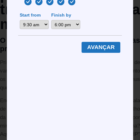
transformar cada
Start from
Finish by
mão em lucro real
O dilema das mesas físicas vs. as
AVANÇAR
promocões de “VIP”
Primeiro, deixe-me ser claro: o poker ao vivo tem 2 % de
vantagem sobre a maioria dos jogadores casuais, enquanto
os cassinos online prometem “gift” de milhares em bónus
que, na prática, pagam cerca de 0,02 % de retorno real.
Enquanto alguns acreditam que a iluminação suave da sala
de PokerStars traz mais sorte, a realidade é que o barulho
da máquina de slots Starburst, que gira 12 vezes por
minuto, distrai mais do que ajuda. O verdadeiro problema?
Aquele jogador que entra acreditando que 5 % de “VIP”