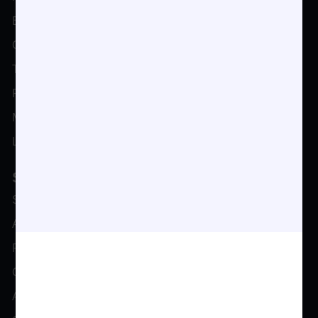
Blog
Contactos
Termos e Condições
Política de Privacidade
Maus Dados Salvos
Livro de Reclamações
Serviços
Software à Medida
Agentes de IA
Plugins para Wordpress
Consultoria
APIs de Integrações