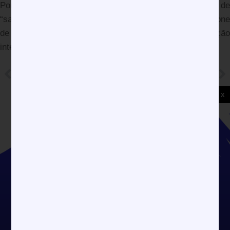
Por fim, o detalhe que realmente me irrita é que o botão de
“sair” na interface móvel está escondido atrás de um ícone
de 8 px, quase impossível de tocar sem fechar a aplicação
inteira.
ANTERIOR
PRÓXIMO
Roleta Online Nazaré: O Caos das Probabilidades e o Fim da Ilusão
Jogando baccarat ao vivo online: a verdade nua e crua dos dealers digitais
Email
WhatsApp
LinkedIn
X
Eleve o seu
negócio ao
próximo