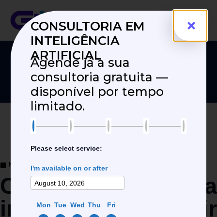
CONSULTORIA EM
INTELIGÊNCIA
ARTIFICIAL​
Agende já a sua
consultoria gratuita —
disponível por tempo
limitado.
Voltar
Please select service:
May 17, 2026
I'm available on or after
Como ganhar roleta
imersiva sem cair
Mon
Tue
Wed
Thu
Fri