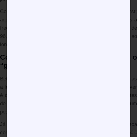
Compare isso à volatilidade de slots como Starburst;
aquele jogo entrega múltiplos de 10 x em segundos, mas a
frequência de acertos é tão baixa que o RTP médio de
96,1 % apenas garante 0,39 € por cada 1 € apostado ao
longo de milhares de spins.
Como os casinos reais manipulam o
“gift” de roleta
Betclic oferece um “gift” de 10 € no primeiro depósito, mas
a leitura de letras miúdas revela que o requisito de rollover
é de 30 ×; isso significa que precisará apostar 300 € antes
de poder retirar o bónus, transformando o “presente” num
peso extra.
Já a 888casino publica um código promocional que soa
como “VIP” gratuito, porém exige que o jogador jogue 50 €