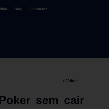
dida
Blog
Contactos
Voltar
Poker sem cair