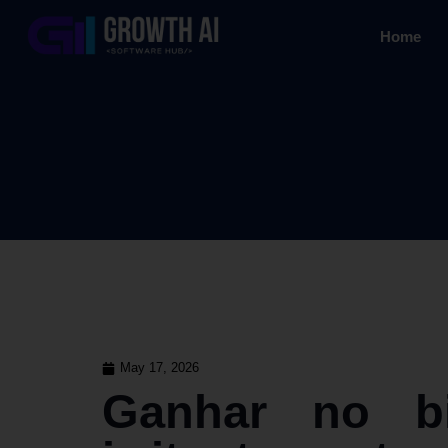
Home
May 17, 2026
Ganhar no bi