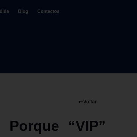
dida
Blog
Contactos
Voltar
: Porque “VIP”