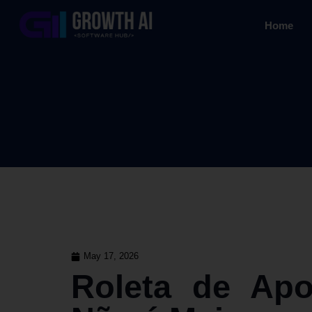
Home
May 17, 2026
Roleta de Apo