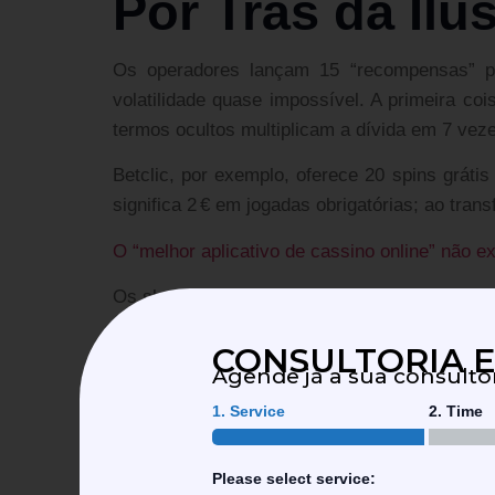
Por Trás da Ilu
Os operadores lançam 15 “recompensas” p
volatilidade quase impossível. A primeira co
termos ocultos multiplicam a dívida em 7 vez
Betclic, por exemplo, oferece 20 spins gráti
significa 2 € em jogadas obrigatórias; ao tra
O “melhor aplicativo de cassino online” não e
Os slots de alta volatilidade, como Gonzo’s 
esse pico é inferior a 0,2 %. É a mesma lógi
CONSULTORIA EM
ladylinda 175 rodadas grátis exclusivo 2026 P
Agende já a sua consultor
1. Service
2. Time
Desconstruindo o “VIP Gift”
Eles chamam de “gift” algo que na prática eq
Please select service: