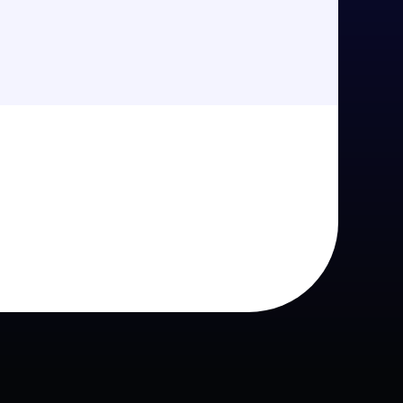
l
ar, sem surpresas. O nosso
aticado no mercado e
do tempo habitual. Além disso,
alinhado com as necessidades
 nem funcionalidades que não