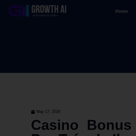
Home
May 17, 2026
Casino Bonus 