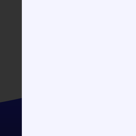
ANTERIOR
Jogar keno ao vivo: O único desporto de risco que não deixa de 