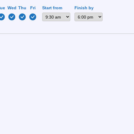
of Dead, mas o valor mínimo para retirar ganhos é 50 €, po
Tue
Wed
Thu
Fri
Start from
Finish by
paga 5 % ao ano, o retorno efetivo dos spins é quase ze
s que muitos jogadores acabam com –97 % de ROI.
da
a novo cliente, mas a taxa de conversão dos depósitos d
sino independente de quanto “cortesia” ofereçam.
ador
anhos de spins, mas enfrenta um limite de retirada de 20 €
se detalhe não aparece nos termos promocionais, porque a
elo‑ponto‑baixo” que ninguém conta
de “volatilidade alta” com “alto pagamento”. Em uma role