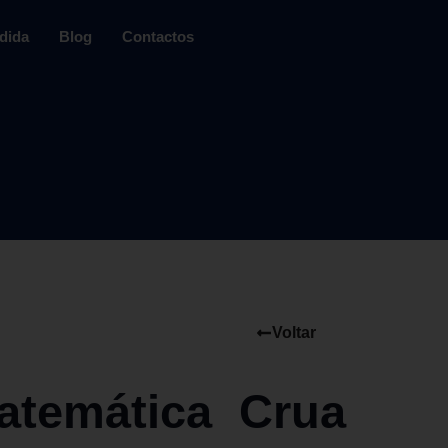
dida
Blog
Contactos
Voltar
atemática Crua