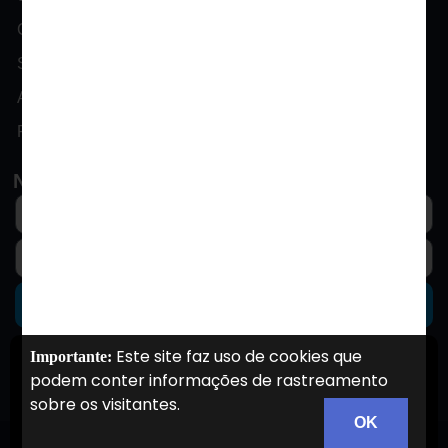
CS - Customer Success
Social Media
Artigo de Blog com SEO
Personalizado
Newsletter
Registar
Redes Sociais
Este site faz uso de cookies que
Importante:
podem conter informações de rastreamento
sobre os visitantes.
OK