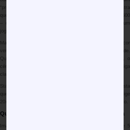
“presente” de 10% de cashback. O cálculo real demonstra
que, com um turnover de €5.000, o retorno máximo é €500
– o que é menos que a perda média de €800 que um
jogador típico tem nos seus primeiros três meses.
Mas não é só matemática fria. O casino também usa a cor
vermelha nos botões de claim para gerar ansiedade.
Quando o utilizador vê a palavra “gift” em destaque, o
cérebro dispara dopamina, embora o contrato diga
claramente que não há “dinheiro grátis”.
Starburst, com a sua velocidade de spin, parece mais justa
que a maioria dos bónus. Ainda assim, o casino ainda exige
20x o valor do bónus antes de considerar um saque válido.
Quando a oferta se transforma em armadilha
Imagine que ganhas €30 em spins grátis num jogo de 5