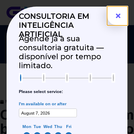
CONSULTORIA EM
INTELIGÊNCIA
ARTIFICIAL​
Agende já a sua
consultoria gratuita —
disponível por tempo
limitado.
Voltar
Please select service:
May 17, 2026
I'm available on or after
Casinos online com
bónus grátis: o
Mon
Tue
Wed
Thu
Fri