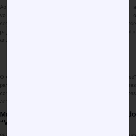
Ao comparar a volatilidade de Gonzo’s Quest com a
volatilidade dos termos dos bónus, percebe‑se que o
segundo é ainda mais imprevisível. Enquanto a slot pode
pagar até 96× a aposta, o bónus pode exigir 30× o valor
antes de libertar o primeiro euro.
Requisitos de turnover: 20x, 25x, 30x
Limite de ganho: €2‑€5 por giro
Tempo de validade: 7 dias ou 48 horas
O que ninguém menciona é a taxa de conversão de “free”
para dinheiro real. Em média, apenas 12% dos jogadores
conseguem cumprir os requisitos. Se 1.000 pessoas
aceitarem o bónus, 880 saem de mãos vazias.
Manipulação de métricas e a ilusão do
“VIP”
888casino rotula alguns jogadores como “VIP” e entrega um