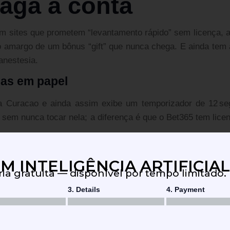
paga a conta
 sites que prometem “levantamento rápido” sem licença, a
o amargo de um bônus “gift” que nunca chega. E ainda tem 
anestesia.
sas em papel
da Curacao e ainda assim exibe um temporizador de 12 s
 sem nunca tocar nela; a diferença é que o Bet365 tem li
 se traduz em taxa de conversão 0,3 % versus 5 % em sites
 INTELIGÊNCIA ARTIFICIAL​
 esperar por documentos que nunca chegam. A razão? Falt
ia gratuita — disponível por tempo limitado.
3. Details
4. Payment
ealmente acontece
a retirar 50 €, que parece rápido comparado com os 7 dia