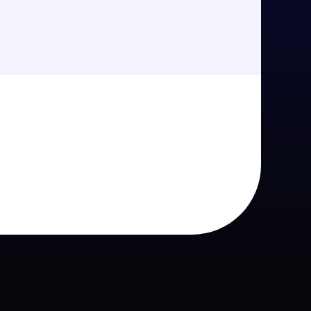
l
ar, sem surpresas. O nosso
aticado no mercado e
do tempo habitual. Além disso,
alinhado com as necessidades
 nem funcionalidades que não