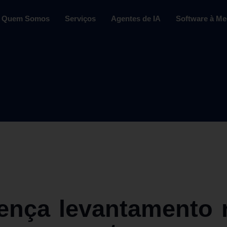
Quem Somos
Serviços
Agentes de IA
Software à Me
ença levantamento r