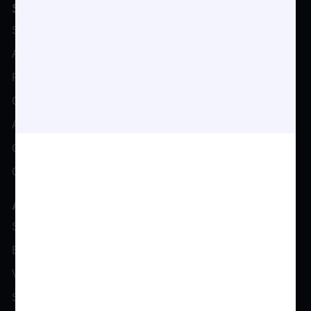
Serviços
Software à Medida
Agentes de IA
Plugins para Wordpress
Consultoria
APIs de Integrações
Growth Marketing
Growth Academy
Agentes de IA
SDR - Pré-venda
BDR - Prospecção
Venda
Suporte ao cliente