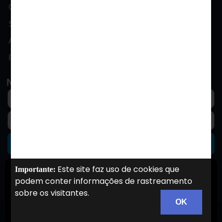
CS - Customer Success
Social Media
Artigo de Blog com SEO
Personalizado
Newsletter
Registar
Redes Sociais
Este site faz uso de cookies que
Importante:
podem conter informações de rastreamento
sobre os visitantes.
OK
© 2004. Todos os direitos reservados.