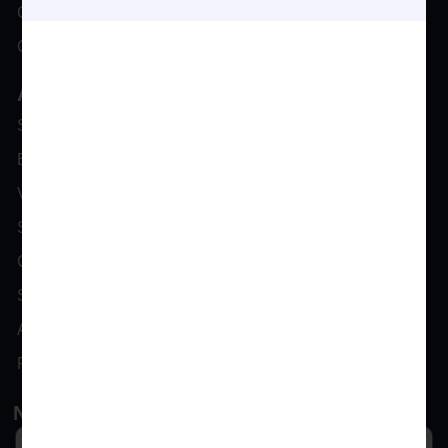
Growth Marketing
Growth Academy
Agentes de IA
SDR - Pré-venda
BDR - Prospecção
Venda
Suporte ao cliente
CS - Customer Success
Social Media
Artigo de Blog com SEO
Personalizado
Newsletter