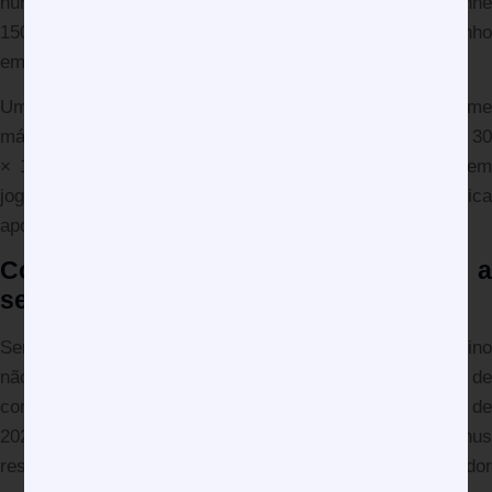
número total de spins grátis a 20. Assim, mesmo que ganhe
150 €, a volatilidade da slot pode transformar esse ganho
em 0,30 € antes de conseguir cumprir o turnover.
Um cálculo rápido: 20 spins × 5 € = 100 € de volume
máximo permitido, enquanto o requisito de turnover pede 30
× 150 € = 4 500 €; logo, 4 400 € terão de ser gerados em
jogos de mesa com margem da casa de 1 %, o que implica
apostar quase 440 000 € em blackjack ou roleta.
Como a falta de licença altera a
segurança do jogador
Sem licença da entidade reguladora portuguesa, o cassino
não está sujeito a auditorias de RNG nem a inspeções de
compliance. No caso do PokerStars Casino, a auditoria de
2022 mostrou que 0,02 % das sessões com bónus
resultaram em pagamentos atrasados; já num operador