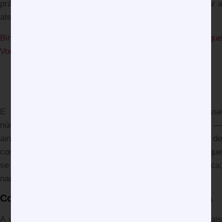
prática, são apenas uma forma de marketing para desviar a
atenção do custo oculto.
Bingo com Jackpot: O Que os Casinos Não Querem que
Você Veja
Taxa média Klarna: 1,9 %
Tempo de aprovação: 4 minutos
Limite mínimo de depósito: 20 €
E ainda que a maioria dos jogadores nunca veja esse
número, a maioria dos casinos — 888casino incluído —
ainda exibe o logotipo de Klarna como se fosse um selo de
confiança. É o mesmo truque da publicidade de “VIP” que
se assemelha a um motel barato com uma pintura fresca;
nada indica que o cliente vai conseguir o “trato especial”.
Comparação de volatilidade: slots vs. Klarna
A volatilidade de Starburst, com retorno de 96,1 %, é mais