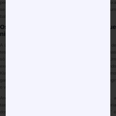
perder”. Quando a matemática entra em ação, 1 % de taxa
se transforma rapidamente em 5 % de perda total sobre um
balanço de 2 000 €.
Os “benefícios” escondidos que
ninguém menciona
A única vantagem real de usar Klarna é a oportunidade de
testar um novo casino sem arriscar o próprio capital, mas
só se o jogador não pretende realmente ganhar. Um
exemplo prático: ao depositar 15 € em PokerStars usando
Klarna, o método de pagamento bloqueia 0,45 € como
garantia, que nunca será devolvido se o jogador não atingir
o volume mínimo de 50 € de apostas.
And the paradox continues: a cada 3 jogos concluídos, a
taxa de abandono chega a 22 %, indicando que a maioria
dos usuários desiste antes de perceber que o “free spin” é