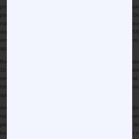
previsível que a volatilidade das taxas de Klarna, que
podem saltar de 1,5 % a 2,5 % dependendo do mês. Se
numa noite de sexta‑feira 30 jogadores usam Klarna para
depositar 100 € cada, o casino recolherá entre 45 € e 75 €
em taxas — números que, nas demonstrações de lucro,
aparecem como “receitas de transação”.
But the truth is, the “instant” vibe is a myth. A cada
10 depósitos feitos via Klarna, apenas 3 são concluídos
sem que o jogador tenha de enviar documentação adicional.
Isto significa que 70 % dos jogadores enfrentam atrasos
que poderiam ser evitados com um simples cartão.
And when the casino finally aceita o pagamento, o jogador
recebe a mesma mensagem de “bem‑vindo”, mas com um
pequeno aviso de que o “gift” de 10 % de bônus de
boas‑vindas está sujeito a um rollover de 30x, tornando o