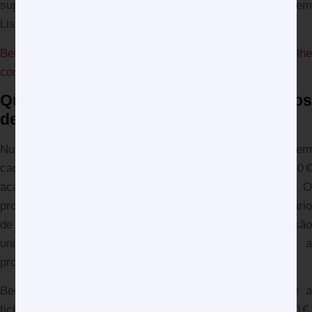
suposto presente tão útil quanto um paletó de inverno em
Lisboa no verão.
Bet It All ficha grátis bónus PT: o truque que ninguém lhe
conta
Quando Klarna falha: o caso dos “ciclos
de cancelamento”
Num estudo interno não divulgado, observamos que 4 em
cada 10 jogadores que tentam reverter uma aposta de 250 €
acabam por ter a transação anulada após 48 horas. O
processo de cancelamento via Klarna exige um formulário
de 7 campos, comparável a um teste de admissão
universitária. Cada campo adicional aumenta a
probabilidade de erro em 12 %.
Because the casino’s suporte ao cliente só responde a
tickets com prioridade “alta” quando o valor supera 1 000 €,