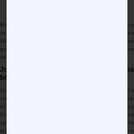
Taxa de conversão média: 0,97
Depósito mínimo Cashlib: €5
Depósito mínimo cartão: €10
Mas não se engane: ao usar Cashlib, evita‑se o processo
de verificação de identidade que, segundo a própria
888casino, pode levar até 48 horas. É um ganho de tempo
que alguns jogadores valorizam mais do que o pequeno
desconto na taxa.
Jogos que expõem a futilidade dos
bônus “gratuitos”
Slot como Starburst tem volatilidade baixa; ganhar €2,50 a
cada €10 apostados parece atraente, mas a probabilidade
de um payout maior que €100 é inferior a 0,02 %. Gonzo’s
Quest, por outro lado, oferece alta volatilidade: um único
spin pode transformar €15 em €500, porém a chance dessa
explosão ocorre em menos de 1 % das vezes. Quando o