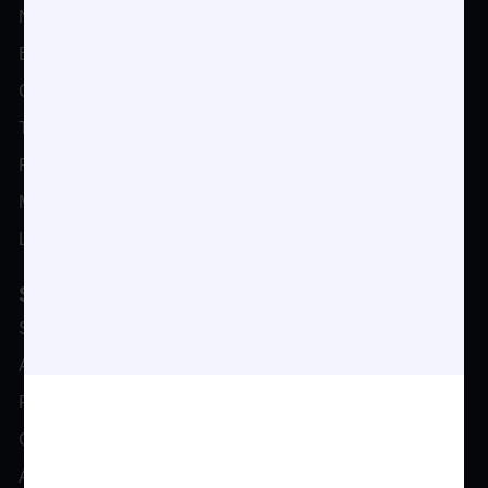
Nossos Serviços
Blog
Contactos
Termos e Condições
Política de Privacidade
Maus Dados Salvos
Livro de Reclamações
Serviços
Software à Medida
Agentes de IA
Plugins para Wordpress
Consultoria
APIs de Integrações