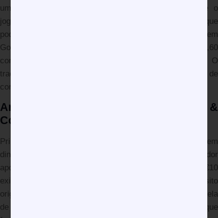
um retorno esperado de €28,07 após 100 spins. Se o
jogador retirar o ganho, perde‑se o restante €1,03 que
poderia ser usado para cobrir uma aposta de €2,00 em
Gonzo’s Quest, onde o ganho potencial poderia ser €3,60
com a mesma probabilidade de 0,02 % de vitória alta. O
trade‑off ilustra como o Cashlib pode ser um “gift” de
conforto, mas nunca um presente real.
Armadilhas ocultas nos Termos &
Condições que ninguém lê
Primeiro, a cláusula de rollover: para converter bônus em
dinheiro sacável, alguns casinos exigem que o jogador
aposte 30 vezes o valor do bônus. Um bônus de €10
exigiria €300 em apostas – mais de 5 vezes o depósito
original de €50 quando se usa Cashlib. Segundo, a janela
de validade: muitas promoções expiram em 7 dias, o que