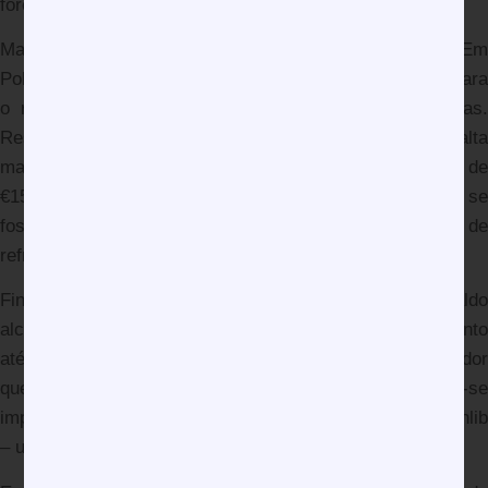
força o jogador a despendiar tempo ao invés de capital.
Mas a maior pegadinha é a restrição de jogos. Em
PokerStars Casino, apenas slots específicos contam para
o rollover, enquanto mesas de blackjack são excluídas.
Resultado: o jogador pode gastar €40 em jogos de alta
margem, mas somente €5 contam para cumprir a meta de
€150 de aposta. O restante fica desperdiçado, como se
fosse um código de €20 que só funciona em máquinas de
refrigerante.
Finalmente, a política de retirada mínima: se o saldo
alcançado for inferior a €20, o casino recusa o pagamento
até que o jogador deposite novamente. Assim, um jogador
que ganhou €19,95 após uma série de spins gratuitos vê‑se
impotente, aguardando mais um depósito de €5 via Cashlib
– um ciclo que pode ser repetido indefinidamente.