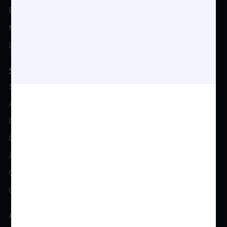
Política de Privacidade
Maus Dados Salvos
Livro de Reclamações
Serviços
Software à Medida
Agentes de IA
Plugins para Wordpress
Consultoria
APIs de Integrações
Growth Marketing
Growth Academy
Agentes de IA