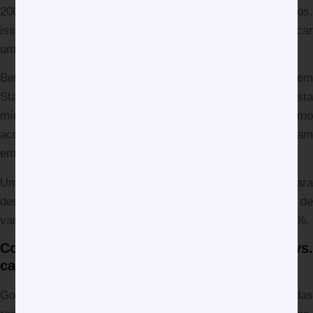
200 euros via Visa. Se a sua conta começa com 100 euros,
isso equivale a 2,30 euros perdidos antes mesmo de tocar
uma roleta.
Betclic, por exemplo, oferece 10 giros gratuitos em
Starburst, mas cada giro exige 0,10 euros de aposta
mínima, logo o “gift” custa 1 euro em realidade. O mesmo
acontece na 888casino, onde 50€ de bônus se transformam
em 30€ de capital jogável após cumprir 20x de volume.
Um cálculo rápido: 20x 50€ = 1000€ de turnover para
desbloquear 30€ de crédito. Se a casa tem 2,5% de
vantagem, a probabilidade de sair no azul é menor que 5%.
Comparação de volatilidade: slots vs.
cashback
Gonzo’s Quest tem alta volatilidade – 70% das jogadas