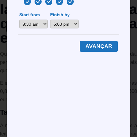
labirinto sem saída
Start from
Finish by
que você paga para
entrar
AVANÇAR
Quando 15 euros desaparecem na primeira rodada,
percebe‑se que a promessa de “jogar grátis” é nada mais
que um convite ao consumo consciente de prejuízos.
Eles dizem que o Visa elimina a taxa de conversão, mas
0,8% de markup ainda aparece quando o saldo vira 500
euros. O truque está no detalhe.
Taxas ocultas e limites invisíveis
A maioria dos sites exibe “sem taxa de depósito”, porém a
leitura da letra miúda revela um custo de 2,3% ao retirar