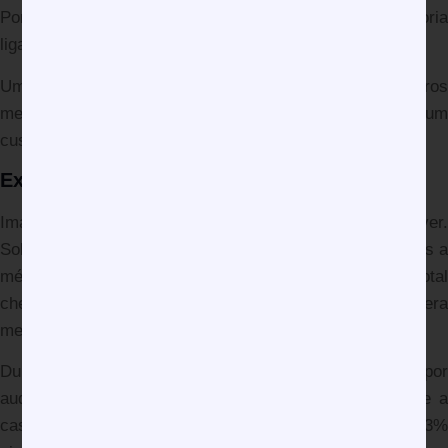
Portugal subiu 27% no último trimestre, sendo a maioria
ligada a falhas de autenticação Visa.
Uma solução “VIP” que alguns sites vendem por 50 euros
mensais promete suporte dedicado, mas nada justifica um
custo de 0,12 euros por minuto de espera no chat.
Exemplo prático de ritmo de pagamento
Imagine que ganhou 250 euros numa noite de Spin Fever.
Solicita retirada via Visa; o prazo padrão é 48 horas, mas a
média real é 72 horas + 1 dia útil extra por feriado. O total
chega a 5 dias, o que transforma a vitória em mera
memória.
Durante esse intervalo, o saldo pode ser congelado por
auditoria, como se fosse um cheque de 100 euros que a
casa precisa “verificar”. Enquanto isso, a taxa de 2,3%