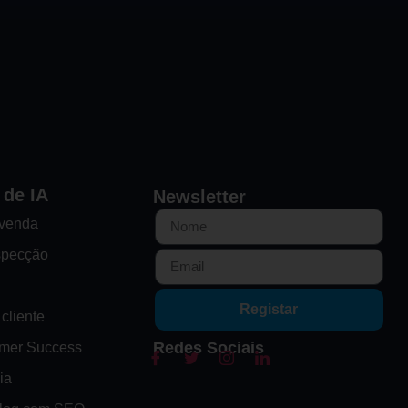
 de IA
Newsletter
-venda
specção
Registar
cliente
Redes Sociais
omer Success
ia