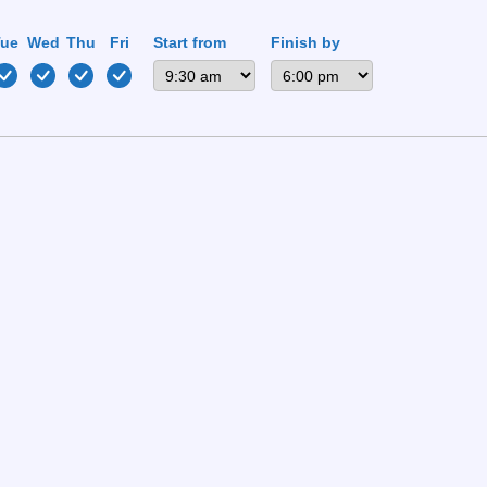
3 %
Tue
Wed
Thu
Fri
Start from
Finish by
 esse “cashback” com lucro, tal como confundir a luz v
rás das ofertas “gratuitas”
ns gratuitos” no slot Starburst. Cada spin tem um RTP de 
r dos casos, 9 € de retorno – menos do que o preço de um tic
nca superam o limiar de 0,50 € de lucro, a operação se
as de transação.
transformar um “free spin” num “free lunch” é inferior 
 clara, o multibanco traz consigo um labirinto de regulame
vela o detalhe ao utilizador final.
sam para não cair nos truques de market