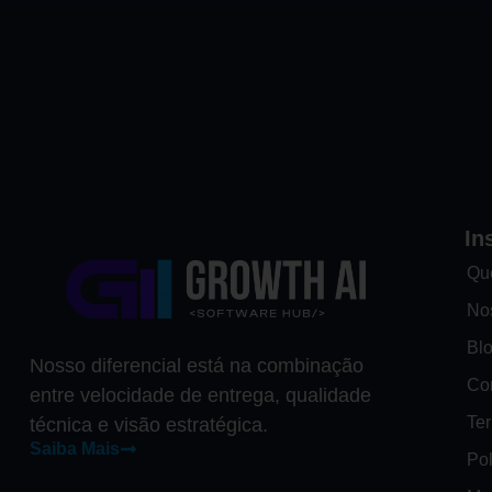
In
Qu
No
Bl
Nosso diferencial está na combinação
Co
entre velocidade de entrega, qualidade
Te
técnica e visão estratégica.
Saiba Mais
Pol