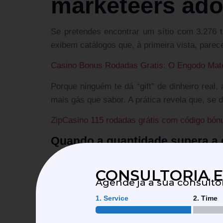
marketeers ad
Se pretendes encontrar um sítio com 3.276 tí
exibem catálogos que, à primeira vista, parec
Casino Bonus Rodadas Gratis: O Engodo Mat
Porque ninguém te dá “gift” de dinheiro rea
mais gás que sabor. A prática revela que, se
ZipCasino 115 rodadas grátis com código bónu
Quando a quantidade supera a 
Imagine um jogador que visita 7 sites diferent
CONSULTORIA EM
alta volatilidade como Gonzo’s Quest, que pa
Agende já a sua consultor
mas prémios de 5 € a 15 €.
1. Service
2. Time
O absurdo do bónus de roleta europeia sem d