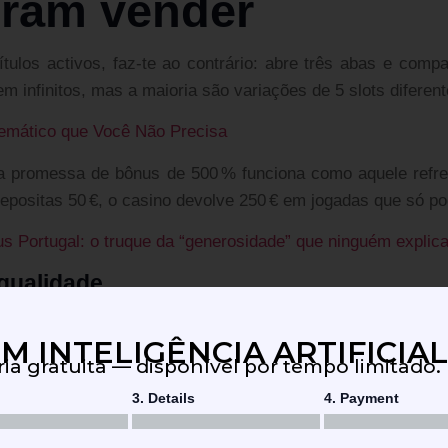
oram vender
tulos activos, faz-te ao contrário: abre três abas e com
em infinitos, mas a maioria são variações de 5 slots diferen
emático que Você Não Precisa
l, a promessa de bônus de 500 % funciona como aquele refr
 depositas 50 €, o casino devolve 250 € em jogadas que só 
s Portugal: o truque da “generosidade” que ninguém explic
qualidade
es e regista 2.145 jogos no total; a média por site é apenas
 INTELIGÊNCIA ARTIFICIAL​
gam 250 % mais que um slot típico de 50 % de retorno. O res
ia gratuita — disponível por tempo limitado.
3. Details
4. Payment
epósito: números, truques e a verdade que ninguém conta