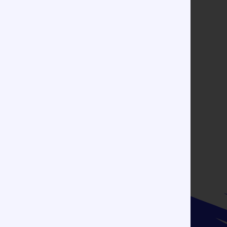
duzida a 9 pt, tornando‑o quase ilegível sem
a letras minúsculas quando o dinheiro já está
PRÓXIMO
 bonus code VIP bónus 2026: o engodo que ninguém quer admitir
Email
WhatsApp
LinkedIn
X