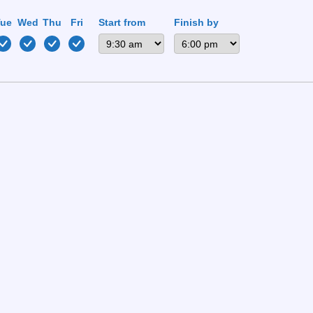
risco real
Tue
Wed
Thu
Fri
Start from
Finish by
urst ≈ 6,5 %
 Enquanto o slot Gonzo’s Quest promete “volatilidade al
utros limites: onde está a armadilha?
pital parece “gift” de 30 € que o cassino oferece. Mas a
s jogos, o que transforma os 30 € extra em mais 1,2 € de e
ologia para fazer parecer que o jogador ganha algo sem cust
 10 € por rodada, com 20 € de depósito ele consegue dua
posição ao risco também aumenta 150 %. A matemática não p
ito mínimo de 20 € ainda gera um bônus de 10 % que se con
s em um slot com volatilidade média, o retorno líquido se
ece uma pechincha