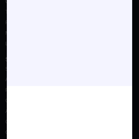
Contactos
Termos e Condições
Política de Privacidade
Maus Dados Salvos
Livro de Reclamações
Serviços
Software à Medida
Agentes de IA
Plugins para Wordpress
Consultoria
APIs de Integrações
Growth Marketing
Growth Academy