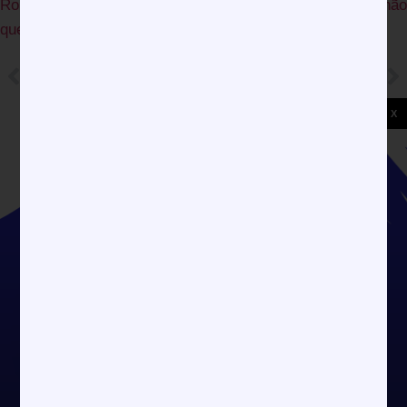
Roleta instantânea grátis: o truque sujo que as casas não
querem que descubras
ANTERIOR
PRÓXIMO
Blackjack Online Algarve: Onde a Sorte Encontra a Realidade de 2026
Roleta de bingo online grátis: o engodo que ninguém lhe conta
Email
WhatsApp
LinkedIn
X
Eleve o seu
negócio ao
próximo
nível
Aqui sabe exatamente