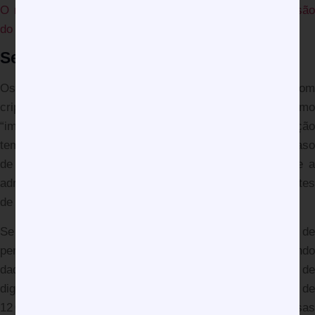
O melhor bacará squeeze online: desmascarando a ilusão
do “jogo fácil”
Segurança que tem preço
Os protocolos de segurança de um casino online com
criptomoedas costumam ser anunciados como
“impenetráveis”. No fundo, cada camada de encriptação
tem um custo computacional que se traduz em um atraso
de 0,12 segundo por transação – o suficiente para que a
adrenalina de um giro de Gonzo’s Quest se dissipe antes
de terminar.
Se o jogador não cuidar da sua própria carteira, o risco de
perder chaves privadas é de cerca de 7 % ao ano, segundo
dados de um fórum de cripto‑jogadores. Um único erro de
digitação pode transformar 0,3 BTC em um buraco negro de
12 000 €, um número tão grande quanto as despesas