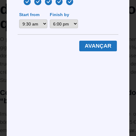
depósito: o engodo
Start from
Finish by
que não paga
O primeiro choque ao abrir a página de um site é o banner
AVANÇAR
gigante que promete “bónus sem depósito”. Em 2024, 73 %
dos jogadores portugueses já foram enganados por esse
truque de marketing que, na prática, oferece apenas 5 € de
crédito, suficiente apenas para apostar uma rodada de
Starburst antes do saldo desaparecer.
Como funciona o cálculo frio por trás do
“bónus de registo”
Imagine que o casino entrega 10 % de retorno sobre o
bónus. Se o teu crédito inicial é 5 €, a casa já subtrai 0,5 €
em taxa de roll‑over, deixando-te 4,5 € reais para jogar.