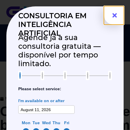
CONSULTORIA EM
INTELIGÊNCIA
ARTIFICIAL​
Agende já a sua
consultoria gratuita —
disponível por tempo
limitado.
Voltar
Please select service:
May 17, 2026
I'm available on or after
Casino online
bónus registo sem
Mon
Tue
Wed
Thu
Fri