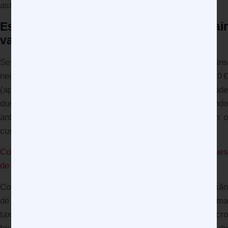
assim amarga.
Estratégias (ou ilusões) para extrair
valor real
Se tens 5 € de bónus, calcula o número de spins
necessários para atingir o roll‑over: 5 € ÷ 0,10 €
(aproximado ganho por spin) = 50 spins. Cada spin pode
durar 0,3 s em um slot rápido; assim gastas 15 s jogando
antes de tornar-se evidente que o bónus não cobre nem o
custo de um café.
Como depositar com Skrill no casino sem cair em truques
de “gift” de marketing
Contrariamente, apostar 20 € de depósito real numa sessão
de 30 minutos permite jogar 200 spins, o que, com uma
taxa de vitória de 2 % (0,20 € por spin), gera 40 € de lucro