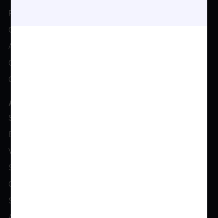
Plugins para Wordpress
Consultoria
APIs de Integrações
Growth Marketing
Growth Academy
Agentes de IA
SDR - Pré-venda
BDR - Prospecção
Venda
Suporte ao cliente
CS - Customer Success
Social Media
Artigo de Blog com SEO