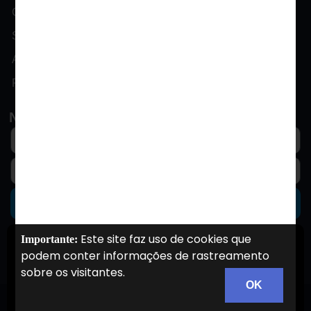
CS - Customer Success
Social Media
Artigo de Blog com SEO
Personalizado
Newsletter
Registar
Redes Sociais
Este site faz uso de cookies que
Importante:
podem conter informações de rastreamento
sobre os visitantes.
OK
© 2004. Todos os direitos reservados.