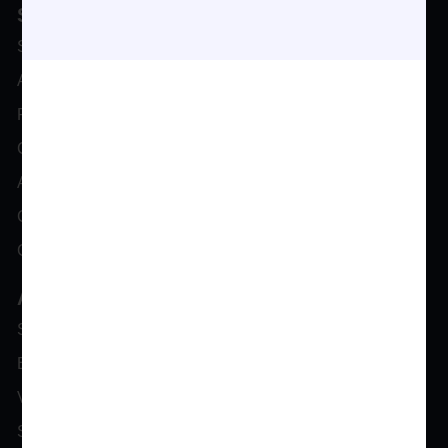
Serviços
Software à Medida
Agentes de IA
Plugins para Wordpress
Consultoria
APIs de Integrações
Growth Marketing
Growth Academy
Agentes de IA
SDR - Pré-venda
BDR - Prospecção
Venda
Suporte ao cliente