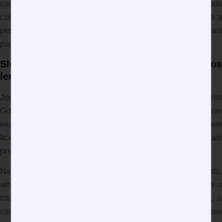
casinos não licenciados pode chegar a 15 %, comparada
com 3 % nos casinos regulados. Essa diferença equivale a
perder €150 por cada €1 000 depositados, suficiente para
pagar duas noites de hotel barato.
Slots de alta velocidade vs. levantamentos
lentos
Jogos como Starburst giram em 0,5 s por rodada, enquanto
Gonzo’s Quest tem 0,7 s entre cada salto. Se comparar
esse ritmo ao “levantar rápido” prometido por um site sem
licença, acaba por perceber que até a própria slot tem mais
pressa do que o seu dinheiro a sair da conta.
Na prática, 1 000 jogadores que tentam levantar €500 cada,
através de um método de cartão de crédito, esperam que o
total de €500 000 seja transferido em 24 h. Na realidade, o
casino não licenciado processa apenas 30 % desse