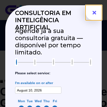
CONSULTORIA EM
INTELIGÊNCIA
ARTIFICIAL​
Agende já a sua
consultoria gratuita —
disponível por tempo
limitado.
Voltar
Please select service:
May 17, 2026
I'm available on or after
Casino Monte
Gordo Online: o
Mon
Tue
Wed
Thu
Fri