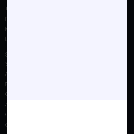
Termos e Condições
Política de Privacidade
Maus Dados Salvos
Livro de Reclamações
Serviços
Software à Medida
Agentes de IA
Plugins para Wordpress
Consultoria
APIs de Integrações
Growth Marketing
Growth Academy