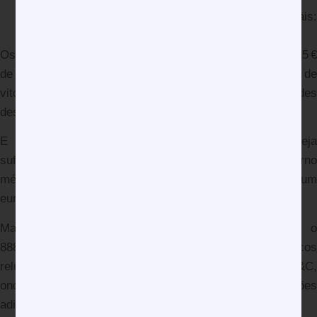
Programa de lealdade que exige 1 000 € mensais:
33,33 € por dia de aposta.
Os números não mentem. Se você quiser transformar 15 €
de “free” em 150 €, precisa de uma sequência perfeita de
vitórias, algo que a própria teoria das probabilidades
descreve como improvável.
E ainda tem quem acredite que a “gift” de 10 € seja
suficiente para mudar a vida. Calculando a taxa de retorno
média de 95%, 10 € × 0,95 = 9,50 €, ou seja, menos de um
euro de lucro real. Não é um presente, é uma cobrança.
Mas não se engane: algumas plataformas, como o
888casino, tentam mascarar a realidade com gráficos
reluzentes. O verdadeiro custo aparece na leitura do T&C,
onde cada palavra “só” e “apenas” esconde condições
adicionais.