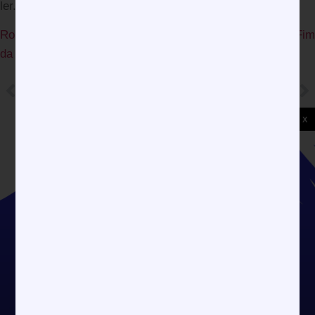
ler.
Roleta Online Nazaré: O Caos das Probabilidades e o Fim
da Ilusão
ANTERIOR
PRÓXIMO
Onde jogar bingo Lisboa: a verdade que ninguém ousa dizer
Slots com bónus de registo: o truque que ninguém lhe conta
Email
WhatsApp
LinkedIn
X
Eleve o seu
negócio ao
próximo
nível