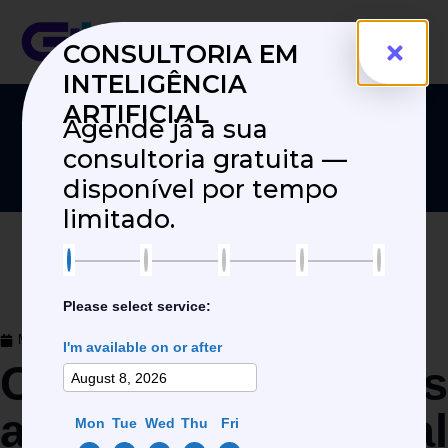
CONSULTORIA EM
INTELIGÊNCIA
ARTIFICIAL​
Agende já a sua
consultoria gratuita —
disponível por tempo
limitado.
Voltar
Please select service:
May 17, 2026
I'm available on or after
O casino mais
antigo de Portugal
Mon
Tue
Wed
Thu
Fri