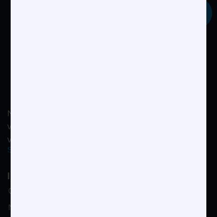
Fale com um
especialista
Nosso diferencial está na combinação entre
velocidade de entrega, qualidade técnica e
visão estratégica.
Saiba Mais
Institucional
Quem somos
Nossos Serviços