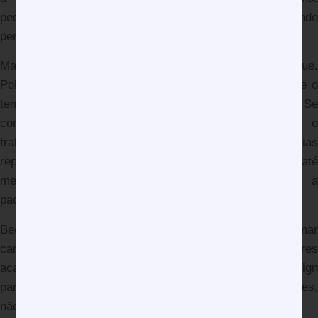
pequenos podem ser pressionados por engano, gerando
perdas de 0,20 € a 0,50 € por clique involuntário.
Mas o verdadeiro monstro está nos termos de saque.
PokerStars fixa um limite mínimo de retirada de 30 €, e o
tempo de processamento pode chegar a 7 dias úteis. Se
compararmos com um pagamento de salário, onde o
trabalhador recebe 1 200 € em 30 dias, o retardo de 7 dias
representa 21 % do ganho mensal. Uma espera que faz até
mesmo o mais paciente dos apostadores perder a
paciência.
Because the interface often hides the “confirmar
cancelamento” behind um pequeno ícone, jogadores
acabam presos em apostas de 0,02 € por impulso. O design
parece pensado por alguém que quer maximizar cliques,
não por quem quer facilitar a vida do utilizador.